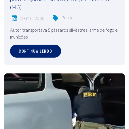
(MG)
Polícia
29 mai, 2026
Autor transportava 5 pássaros silvestres, arma de fogo e
munições
CONTINUA LENDO