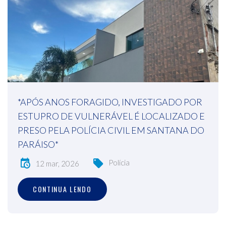
*APÓS ANOS FORAGIDO, INVESTIGADO POR
ESTUPRO DE VULNERÁVEL É LOCALIZADO E
PRESO PELA POLÍCIA CIVIL EM SANTANA DO
PARÁISO*
Polícia
12 mar, 2026
CONTINUA LENDO