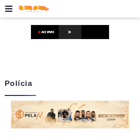
Polícia