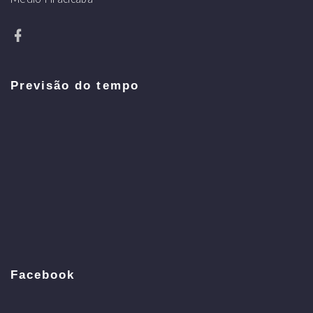
Previsão do tempo
Facebook