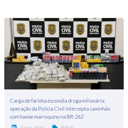
Carga de farinha escondia droga milionária:
operação da Polícia Civil intercepta caminhão
com haxixe marroquino na BR-262
Polícia
31 mai, 2026