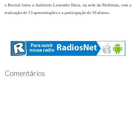
o Recital lotou o Auditório Leonardo Diniz, na sede da Prefeitura, com a
realização de 13 apresentações e a participação de 30 alunos.
Comentários