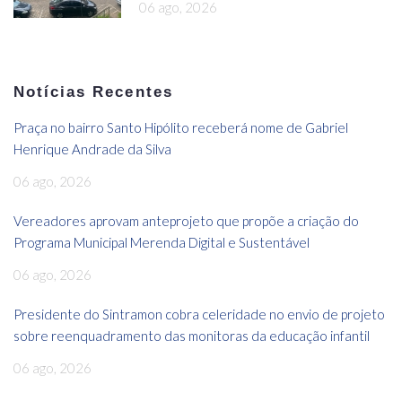
06 ago, 2026
Notícias Recentes
Praça no bairro Santo Hipólito receberá nome de Gabriel
Henrique Andrade da Silva
06 ago, 2026
Vereadores aprovam anteprojeto que propõe a criação do
Programa Municipal Merenda Digital e Sustentável
06 ago, 2026
Presidente do Sintramon cobra celeridade no envio de projeto
sobre reenquadramento das monitoras da educação infantil
06 ago, 2026