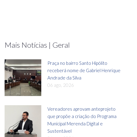
Mais Notícias | Geral
Praça no bairro Santo Hipólito
receberá nome de Gabriel Henrique
Andrade da Silva
06 ago, 2026
Vereadores aprovam anteprojeto
que propõe a criação do Programa
Municipal Merenda Digital e
Sustentável