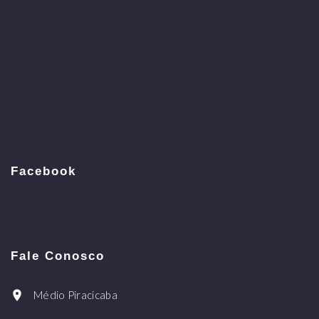
Facebook
Fale Conosco
Médio Piracicaba