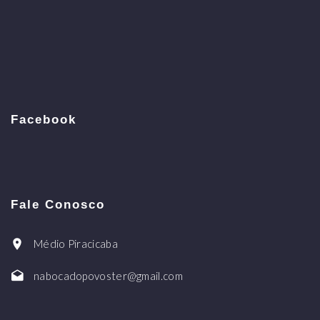
Facebook
Fale Conosco
Médio Piracicaba
nabocadopovoster@gmail.com