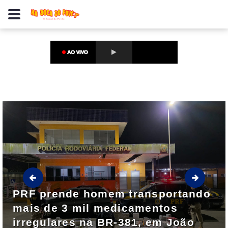
PRF prende homem transportando
mais de 3 mil medicamentos
irregulares na BR-381, em João