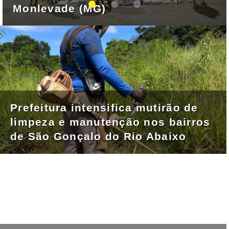
Monlevade (MG)
Prefeitura intensifica mutirão de
limpeza e manutenção nos bairros
de São Gonçalo do Rio Abaixo