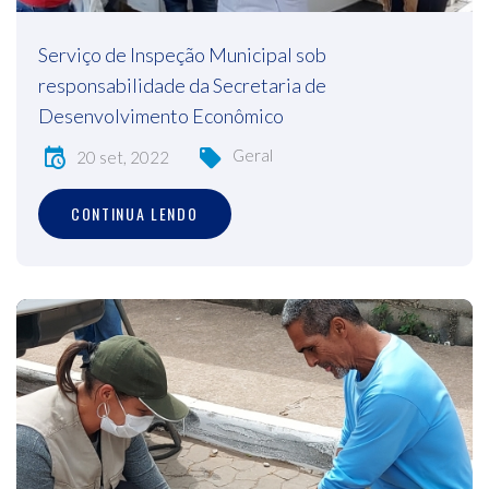
Serviço de Inspeção Municipal sob
responsabilidade da Secretaria de
Desenvolvimento Econômico
Geral
20 set, 2022
CONTINUA LENDO