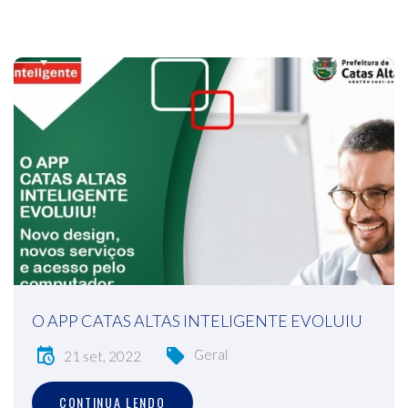
O APP CATAS ALTAS INTELIGENTE EVOLUIU
Geral
21 set, 2022
CONTINUA LENDO