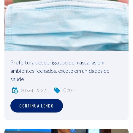
Prefeitura desobriga uso de máscaras em
ambientes fechados, exceto em unidades de
saúde
Geral
20 set, 2022
CONTINUA LENDO