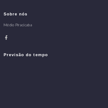
Sobre nós
Médio Piracicaba
Previsão do tempo