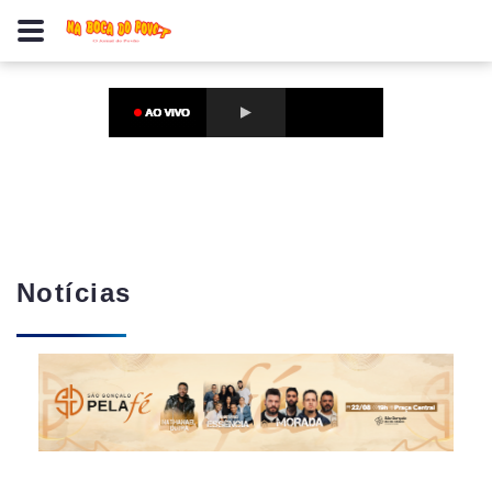
Notícias