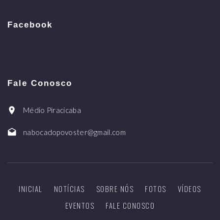
Facebook
Fale Conosco
Médio Piracicaba
nabocadopovoster@gmail.com
INICIAL
NOTÍCIAS
SOBRE NÓS
FOTOS
VÍDEOS
EVENTOS
FALE CONOSCO