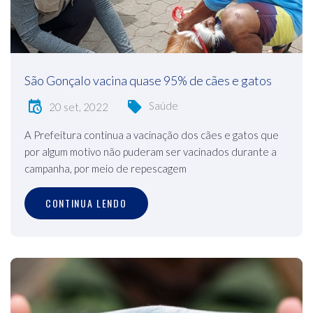
São Gonçalo vacina quase 95% de cães e gatos
Saúde
20 set, 2022
A Prefeitura continua a vacinação dos cães e gatos que
por algum motivo não puderam ser vacinados durante a
campanha, por meio de repescagem
CONTINUA LENDO