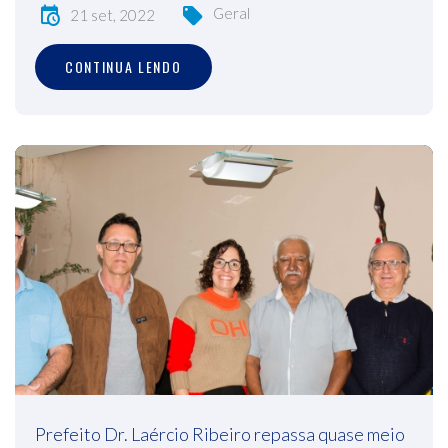
Geral
21 set, 2022
CONTINUA LENDO
Prefeito Dr. Laércio Ribeiro repassa quase meio