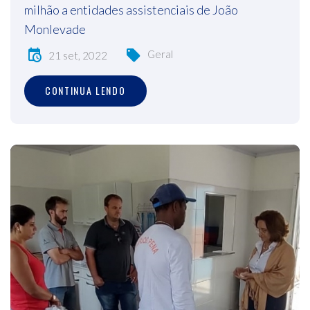
milhão a entidades assistenciais de João
Monlevade
Geral
21 set, 2022
CONTINUA LENDO