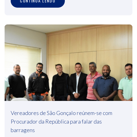
CONTINUA LENDO
Vereadores de São Gonçalo reúnem-se com
Procurador da República para falar das
barragens