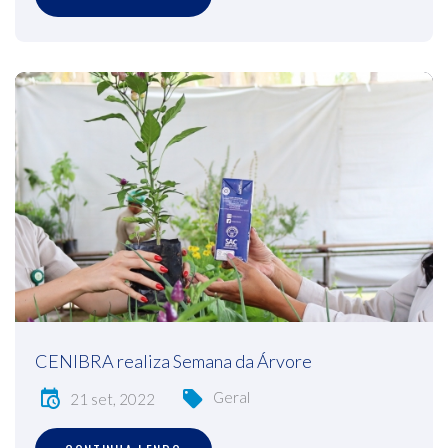
CENIBRA realiza Semana da Árvore
Geral
21 set, 2022