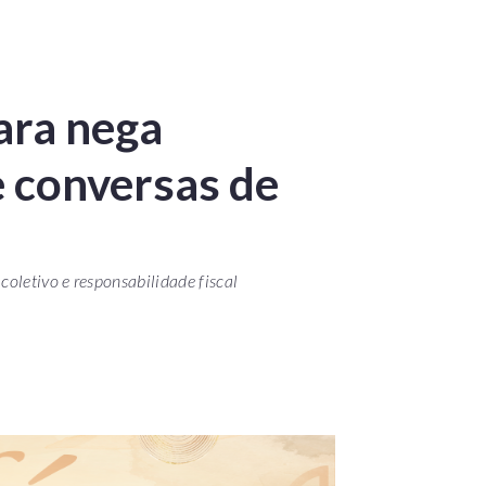
ara nega
 conversas de
oletivo e responsabilidade fiscal