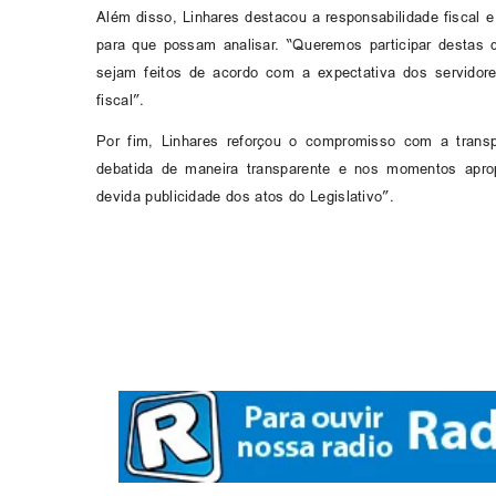
Além disso, Linhares destacou a responsabilidade fiscal 
para que possam analisar. “Queremos participar destas 
sejam feitos de acordo com a expectativa dos servidore
fiscal”.
Por fim, Linhares reforçou o compromisso com a transp
debatida de maneira transparente e nos momentos aprop
devida publicidade dos atos do Legislativo”.