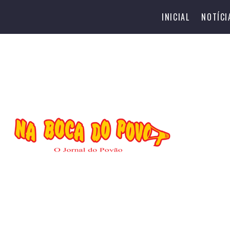
INICIAL
NOTÍCI