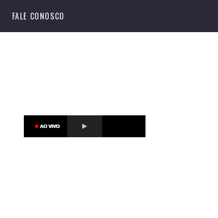
S
FALE CONOSCO