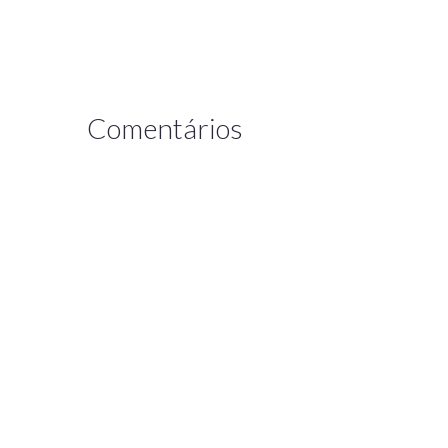
Comentários