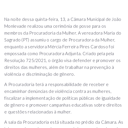
Na noite dessa quinta-feira, 13, a Câmara Municipal de João
Monlevade realizou uma cerimônia de posse para os
membros da Procuradoria da Mulher. A vereadora Maria do
Sagrado (PT) assumiu o cargo de Procuradora da Mulher,
enquanto a servidora Mércia Ferreira Pires Cardoso foi
empossada como Procuradora Adjunta. Criado pela pela
Resolução 725/2021, o órgão visa defender e promover os
direitos das mulheres, além de trabalhar na prevenção à
violência e discriminação de gênero.
A Procuradoria terá a responsabilidade de receber e
encaminhar denúncias de violência contra as mulheres,
fiscalizar a implementação de políticas públicas de igualdade
de gênero e promover campanhas educativas sobre direitos
e questões relacionadas à mulher.
A sala da Procuradoria está situada no prédio da Câmara. As