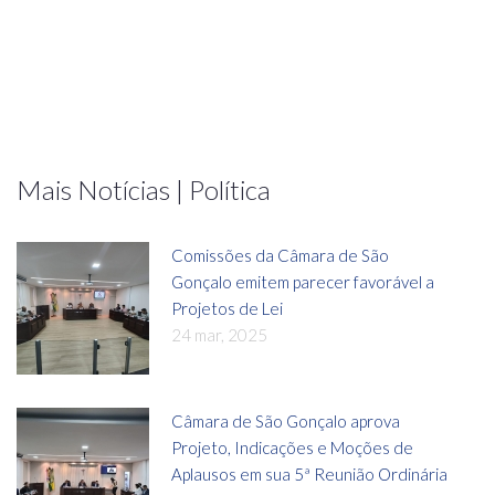
Mais Notícias | Política
Comissões da Câmara de São
Gonçalo emitem parecer favorável a
Projetos de Lei
24 mar, 2025
Câmara de São Gonçalo aprova
Projeto, Indicações e Moções de
Aplausos em sua 5ª Reunião Ordinária