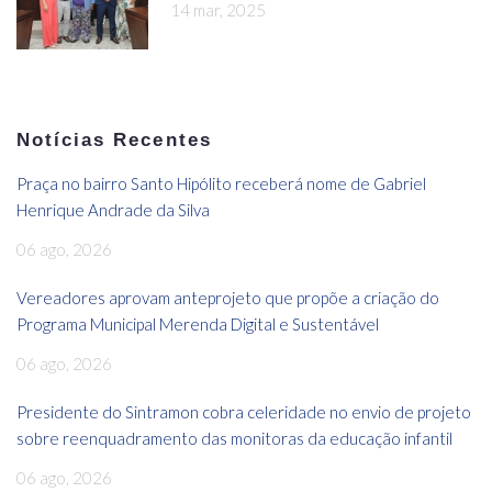
14 mar, 2025
Notícias Recentes
Praça no bairro Santo Hipólito receberá nome de Gabriel
Henrique Andrade da Silva
06 ago, 2026
Vereadores aprovam anteprojeto que propõe a criação do
Programa Municipal Merenda Digital e Sustentável
06 ago, 2026
Presidente do Sintramon cobra celeridade no envio de projeto
sobre reenquadramento das monitoras da educação infantil
06 ago, 2026