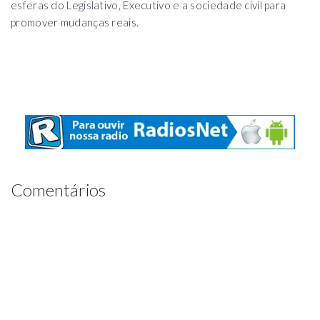
esferas do Legislativo, Executivo e a sociedade civil para
promover mudanças reais.
Comentários