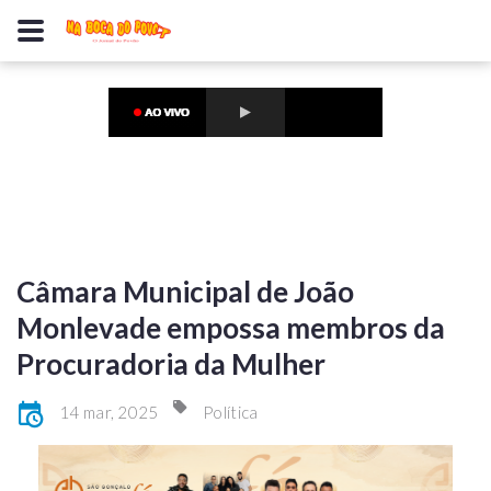
Câmara Municipal de João
Monlevade empossa membros da
Procuradoria da Mulher
14 mar, 2025
Política