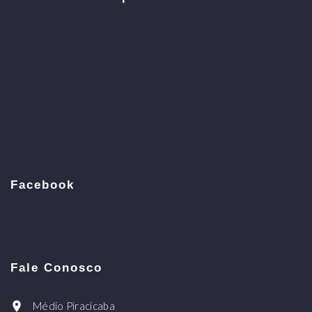
Facebook
Fale Conosco
Médio Piracicaba