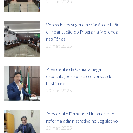
21 mar, 2025
Vereadores sugerem criação de UPA
e implantação do Programa Merenda
nas Férias
20 mar, 2025
Presidente da Câmara nega
especulações sobre conversas de
bastidores
20 mar, 2025
Presidente Fernando Linhares quer
reforma administrativa no Legislativo
20 mar, 2025