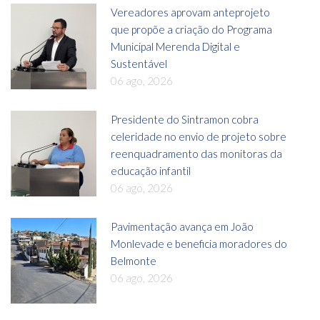
Vereadores aprovam anteprojeto
que propõe a criação do Programa
Municipal Merenda Digital e
Sustentável
06 ago, 2026
Presidente do Sintramon cobra
celeridade no envio de projeto sobre
reenquadramento das monitoras da
educação infantil
06 ago, 2026
Pavimentação avança em João
Monlevade e beneficia moradores do
Belmonte
06 ago, 2026