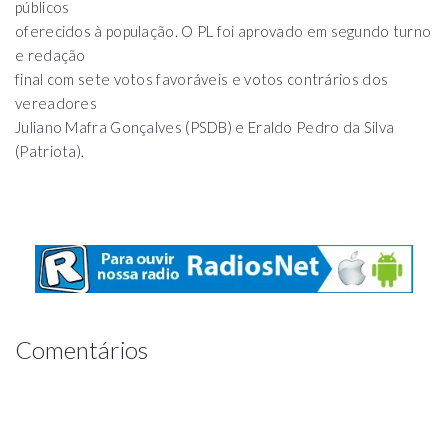
públicos
oferecidos à população. O PL foi aprovado em segundo turno
e redação
final com sete votos favoráveis e votos contrários dos
vereadores
Juliano Mafra Gonçalves (PSDB) e Eraldo Pedro da Silva
(Patriota).
Comentários