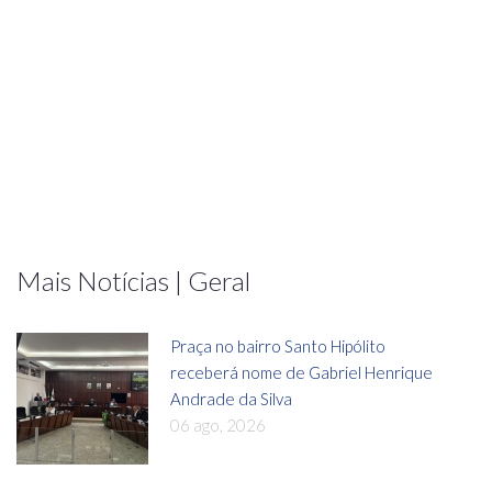
Mais Notícias | Geral
Praça no bairro Santo Hipólito
receberá nome de Gabriel Henrique
Andrade da Silva
06 ago, 2026