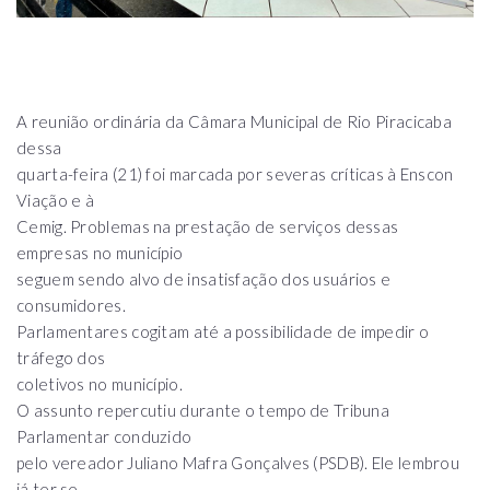
A reunião ordinária da Câmara Municipal de Rio Piracicaba
dessa
quarta-feira (21) foi marcada por severas críticas à Enscon
Viação e à
Cemig. Problemas na prestação de serviços dessas
empresas no município
seguem sendo alvo de insatisfação dos usuários e
consumidores.
Parlamentares cogitam até a possibilidade de impedir o
tráfego dos
coletivos no município.
O assunto repercutiu durante o tempo de Tribuna
Parlamentar conduzido
pelo vereador Juliano Mafra Gonçalves (PSDB). Ele lembrou
já ter se