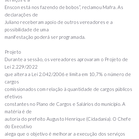
Enscon está nos fazendo de bobos”, reclamou Mafra. As
declarações de
Juliano receberam apoio de outros vereadores e a
possibilidade de uma
manifestação poderá ser programada.
Projeto
Durante a sessão, os vereadores aprovaram o Projeto de
Lei 2.229/2022
que altera a Lei 2.042/2006 e limita em 10,7% o número de
cargos
comissionados com relação à quantidade de cargos públicos
efetivos
constantes no Plano de Cargos e Salários do município. A
matéria é de
autoria do prefeito Augusto Henrique (Cidadania). O Chefe
do Executivo
alega que o objetivo é melhorar a execução dos serviços