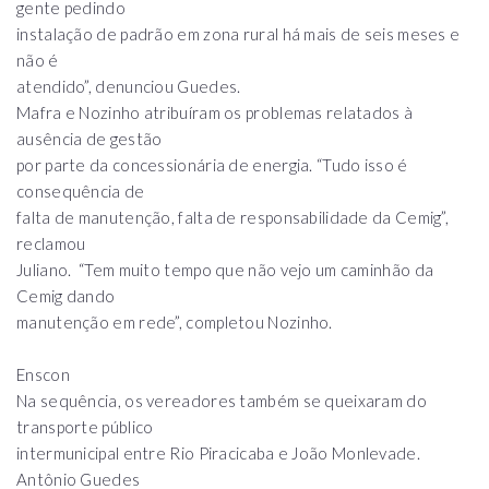
gente pedindo
instalação de padrão em zona rural há mais de seis meses e
não é
atendido”, denunciou Guedes.
Mafra e Nozinho atribuíram os problemas relatados à
ausência de gestão
por parte da concessionária de energia. “Tudo isso é
consequência de
falta de manutenção, falta de responsabilidade da Cemig”,
reclamou
Juliano. “Tem muito tempo que não vejo um caminhão da
Cemig dando
manutenção em rede”, completou Nozinho.
Enscon
Na sequência, os vereadores também se queixaram do
transporte público
intermunicipal entre Rio Piracicaba e João Monlevade.
Antônio Guedes