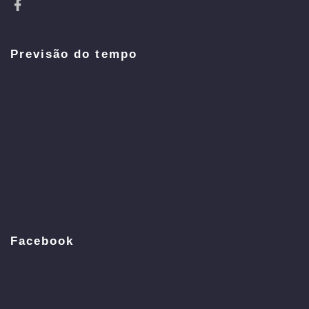
Previsão do tempo
Facebook