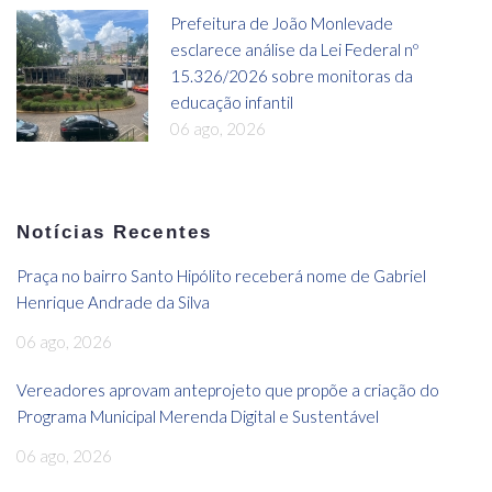
Prefeitura de João Monlevade
esclarece análise da Lei Federal nº
15.326/2026 sobre monitoras da
educação infantil
06 ago, 2026
Notícias Recentes
Praça no bairro Santo Hipólito receberá nome de Gabriel
Henrique Andrade da Silva
06 ago, 2026
Vereadores aprovam anteprojeto que propõe a criação do
Programa Municipal Merenda Digital e Sustentável
06 ago, 2026