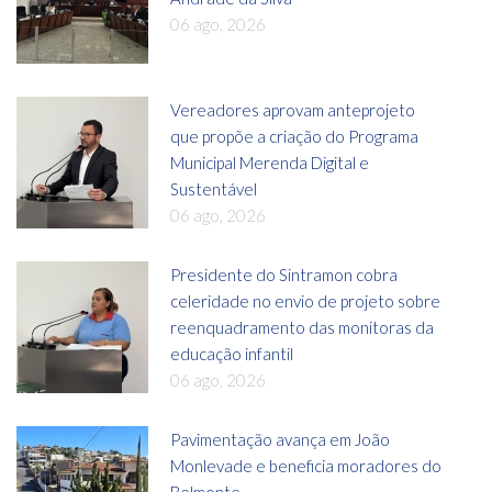
06 ago, 2026
Vereadores aprovam anteprojeto
que propõe a criação do Programa
Municipal Merenda Digital e
Sustentável
06 ago, 2026
Presidente do Sintramon cobra
celeridade no envio de projeto sobre
reenquadramento das monitoras da
educação infantil
06 ago, 2026
Pavimentação avança em João
Monlevade e beneficia moradores do
Belmonte