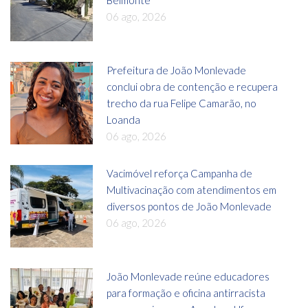
06 ago, 2026
Prefeitura de João Monlevade
conclui obra de contenção e recupera
trecho da rua Felipe Camarão, no
Loanda
06 ago, 2026
Vacimóvel reforça Campanha de
Multivacinação com atendimentos em
diversos pontos de João Monlevade
06 ago, 2026
João Monlevade reúne educadores
para formação e oficina antirracista