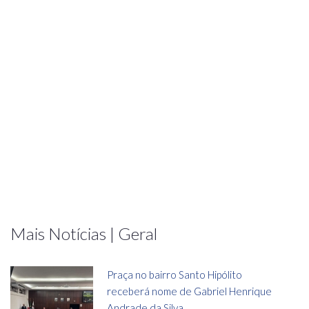
Mais Notícias | Geral
Praça no bairro Santo Hipólito
receberá nome de Gabriel Henrique
Andrade da Silva