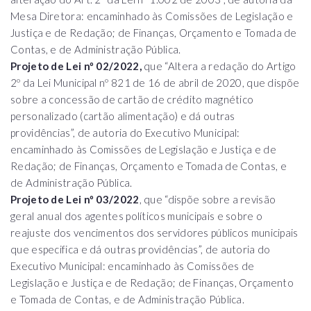
Mesa Diretora: encaminhado às Comissões de Legislação e
Justiça e de Redação; de Finanças, Orçamento e Tomada de
Contas, e de Administração Pública.
Projeto de Lei nº 02/2022,
que “Altera a redação do Artigo
2º da Lei Municipal nº 821 de 16 de abril de 2020, que dispõe
sobre a concessão de cartão de crédito magnético
personalizado (cartão alimentação) e dá outras
providências”, de autoria do Executivo Municipal:
encaminhado às Comissões de Legislação e Justiça e de
Redação; de Finanças, Orçamento e Tomada de Contas, e
de Administração Pública.
Projeto de Lei nº 03/2022
, que “dispõe sobre a revisão
geral anual dos agentes políticos municipais e sobre o
reajuste dos vencimentos dos servidores públicos municipais
que especifica e dá outras providências”, de autoria do
Executivo Municipal: encaminhado às Comissões de
Legislação e Justiça e de Redação; de Finanças, Orçamento
e Tomada de Contas, e de Administração Pública.