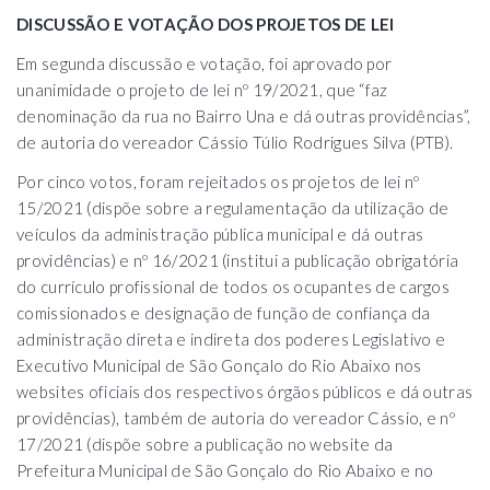
DISCUSSÃO E VOTAÇÃO DOS PROJETOS DE LEI
Em segunda discussão e votação, foi aprovado por
unanimidade o projeto de lei nº 19/2021, que “faz
denominação da rua no Bairro Una e dá outras providências”,
de autoria do vereador Cássio Túlio Rodrigues Silva (PTB).
Por cinco votos, foram rejeitados os projetos de lei nº
15/2021 (dispõe sobre a regulamentação da utilização de
veículos da administração pública municipal e dá outras
providências) e nº 16/2021 (institui a publicação obrigatória
do currículo profissional de todos os ocupantes de cargos
comissionados e designação de função de confiança da
administração direta e indireta dos poderes Legislativo e
Executivo Municipal de São Gonçalo do Rio Abaixo nos
websites oficiais dos respectivos órgãos públicos e dá outras
providências), também de autoria do vereador Cássio, e nº
17/2021 (dispõe sobre a publicação no website da
Prefeitura Municipal de São Gonçalo do Rio Abaixo e no