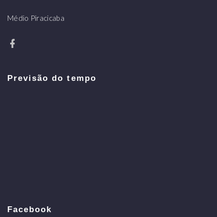
Médio Piracicaba
Previsão do tempo
Facebook