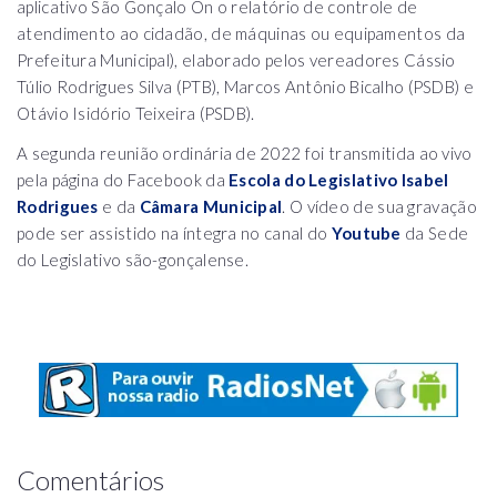
aplicativo São Gonçalo On o relatório de controle de
atendimento ao cidadão, de máquinas ou equipamentos da
Prefeitura Municipal), elaborado pelos vereadores Cássio
Túlio Rodrigues Silva (PTB), Marcos Antônio Bicalho (PSDB) e
Otávio Isidório Teixeira (PSDB).
A segunda reunião ordinária de 2022 foi transmitida ao vivo
pela página do Facebook da
Escola do Legislativo Isabel
Rodrigues
e da
Câmara Municipal
. O vídeo de sua gravação
pode ser assistido na íntegra no canal do
Youtube
da Sede
do Legislativo são-gonçalense.
Comentários