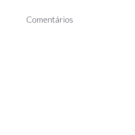
Comentários