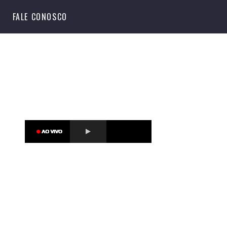
S
FALE CONOSCO