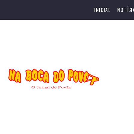
INICIAL
NOTÍCI