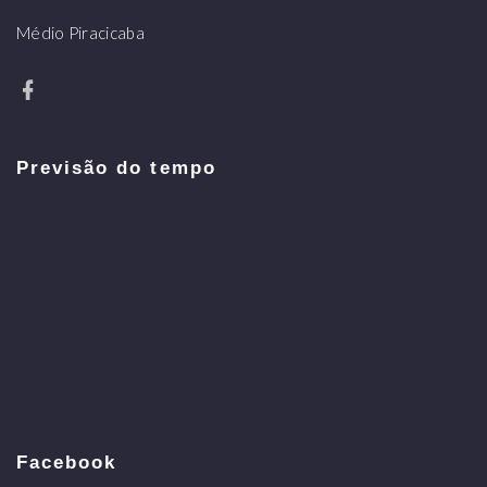
Médio Piracicaba
Previsão do tempo
Facebook