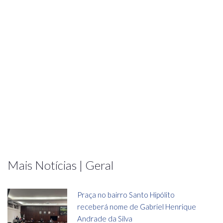
Mais Notícias | Geral
Praça no bairro Santo Hipólito
receberá nome de Gabriel Henrique
Andrade da Silva