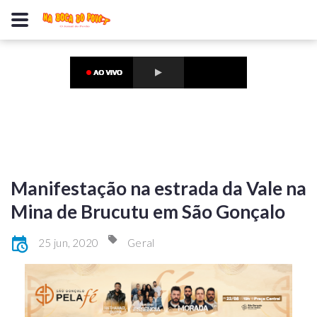
Manifestação na estrada da Vale na
Mina de Brucutu em São Gonçalo
25 jun, 2020
Geral