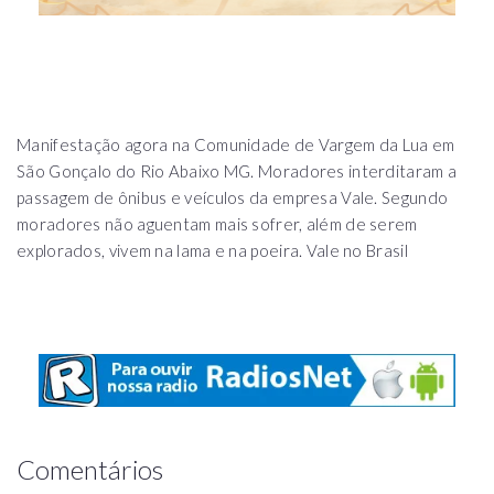
Manifestação agora na Comunidade de Vargem da Lua em
São Gonçalo do Rio Abaixo MG. Moradores interditaram a
passagem de ônibus e veículos da empresa Vale. Segundo
moradores não aguentam mais sofrer, além de serem
explorados, vivem na lama e na poeira. Vale no Brasil
Comentários