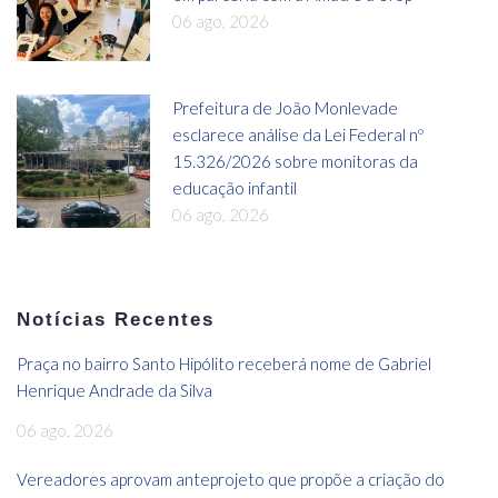
06 ago, 2026
Prefeitura de João Monlevade
esclarece análise da Lei Federal nº
15.326/2026 sobre monitoras da
educação infantil
06 ago, 2026
Notícias Recentes
Praça no bairro Santo Hipólito receberá nome de Gabriel
Henrique Andrade da Silva
06 ago, 2026
Vereadores aprovam anteprojeto que propõe a criação do