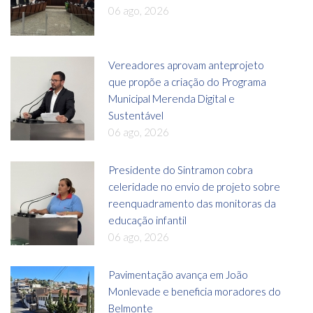
06 ago, 2026
Vereadores aprovam anteprojeto
que propõe a criação do Programa
Municipal Merenda Digital e
Sustentável
06 ago, 2026
Presidente do Sintramon cobra
celeridade no envio de projeto sobre
reenquadramento das monitoras da
educação infantil
06 ago, 2026
Pavimentação avança em João
Monlevade e beneficia moradores do
Belmonte