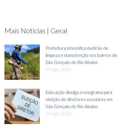
Mais Notícias | Geral
Prefeitura intensifica mutirão de
limpeza e manutenção nos bairros de
São Gonçalo do Rio Abaixo
04 ago, 2026
Educação divulga cronograma para
eleição de diretores escolares em
São Gonçalo do Rio Abaixo
04 ago, 2026