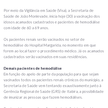
Por meio da Vigilância em Saúde (Visa), a Secretaria de
Saúde de João Monlevade, inicia hoje (30) a vacinação dos
idosos acamados cadastrados e pacientes de hemodiálise
com idade de 60 a 69 anos.
Os pacientes renais serão vacinados no setor de
hemodiálise do Hospital Margarida, no momento em que
forem ao local fazer o procedimento médico. Já os acamados
cadastrados serão vacinados em suas residências.
Demais pacientes de hemodiálise
Em função do apelo de parte da população para que sejam
vacinados todos os pacientes renais crônicos do município, a
Secretaria de Saúde vem tentando exaustivamente junto à
Gerência Regional de Saúde (GRS) de Itabira, a possibilidade
de imunizar as pessoas que fazem hemodiálises.