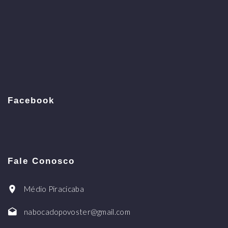
Facebook
Fale Conosco
Médio Piracicaba
nabocadopovoster@gmail.com