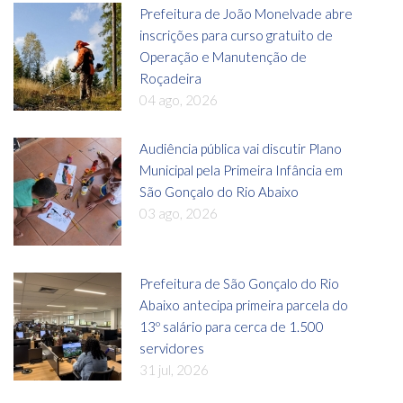
Prefeitura de João Monelvade abre
inscrições para curso gratuito de
Operação e Manutenção de
Roçadeira
04 ago, 2026
Audiência pública vai discutir Plano
Municipal pela Primeira Infância em
São Gonçalo do Rio Abaixo
03 ago, 2026
Prefeitura de São Gonçalo do Rio
Abaixo antecipa primeira parcela do
13º salário para cerca de 1.500
servidores
31 jul, 2026