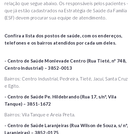
relação que segue abaixo. Os responsáveis pelos pacientes -
que já estão cadastrados na Estratégia de Saúde da Família
(ESF) devem procurar sua equipe de atendimento.
Confira a lista dos postos de saúde, com os endereços,
telefones e os bairros atendidos por cada um deles.
- Centro de Saúde Monlevade Centro (Rua Tieté, nº 748,
Centro Industrial) – 3852-0013
Bairros: Centro Industrial, Pedreira, Tieté, Jacuí, Santa Cruz
e Egito.
- Centro de Saúde Pe. Hildebrando (Rua 17, s/nº, Vila
Tanque) – 3851-1672
Bairros: Vila Tanque e Areia Preta.
- Centro de Saúde Laranjeiras (Rua Wilson de Souza, s/ nº,
Laranjeiras) – 3852-0175