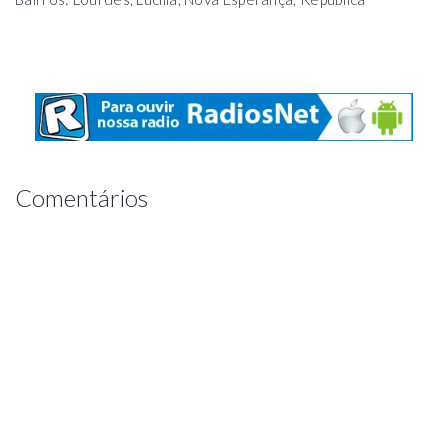
Comentários