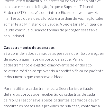
Porém, até o momento, a Secretaria de Saúde não obteve
sucesso em sua solicitação, já que o Supremo Tribunal
Federal (STF), através do ministro Ricardo Lewandowski,
manifestou que a decisão sobre a ordem de vacinação cabe
somente ao Ministério da Saúde. A Secretaria Municipal de
Saúde continua buscando formas de proteger essa faixa
populacional.
Cadastramento de acamados
São considerados acamados as pessoas que não conseguem
de modo algum ir até um posto de saúde. Para o
cadastramento é exigido: comprovante de endereço,
relatório médico comprovando a condição física do paciente
e documento que comprove a idade.
Para facilitar o cadastramento, a Secretaria de Saúde
definiu os postos que receberão os cadastros de cada
bairro. Os responsáveis pelos pacientes acamados devem
procurar os postos mais próximos de sua casa, conforme a