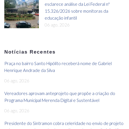
esclarece análise da Lei Federal nº
15.326/2026 sobre monitoras da
educação infantil
06 ago, 2026
Notícias Recentes
Praça no bairro Santo Hipólito receberá nome de Gabriel
Henrique Andrade da Silva
06 ago, 2026
Vereadores aprovam anteprojeto que propõe a criação do
Programa Municipal Merenda Digital e Sustentável
06 ago, 2026
Presidente do Sintramon cobra celeridade no envio de projeto