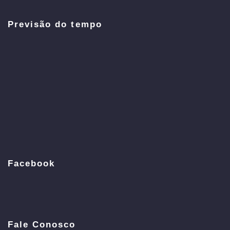
Previsão do tempo
Facebook
Fale Conosco