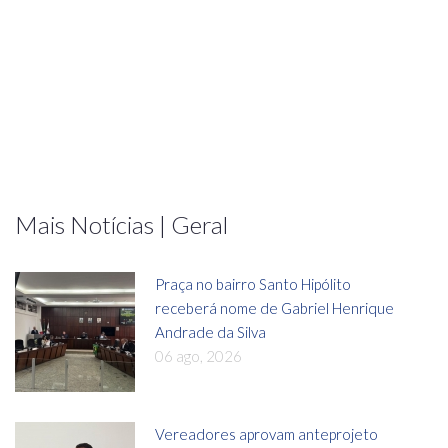
Mais Notícias | Geral
Praça no bairro Santo Hipólito
receberá nome de Gabriel Henrique
Andrade da Silva
06 ago, 2026
Vereadores aprovam anteprojeto