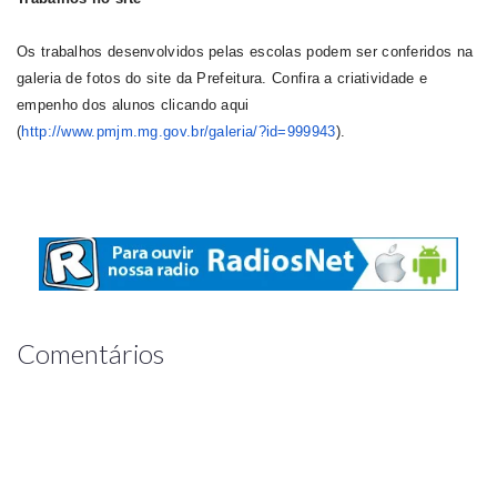
Os trabalhos desenvolvidos pelas escolas podem ser conferidos na
galeria de fotos do site da Prefeitura. Confira a criatividade e
empenho dos alunos clicando aqui
(
http://www.pmjm.mg.gov.br/galeria/?id=999943
).
Comentários