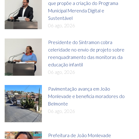
que propõe a criação do Programa
Municipal Merenda Digital e
Sustentável
06 ago, 2026
Presidente do Sintramon cobra
celeridade no envio de projeto sobre
reenquadramento das monitoras da
educação infantil
06 ago, 2026
Pavimentação avança em João
Monlevade e beneficia moradores do
Belmonte
06 ago, 2026
Prefeitura de João Monlevade