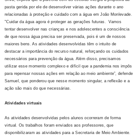
pasta gerida por ele de desenvolver várias ações durante o ano
relacionadas à proteção e cuidado com a água em João Monlevade.
"Cuidar da água agora é proteger as gerações futuras. Vamos
tentar desenvolver nas crianças e nos adolescentes a consciência
de que nossa água precisa ser preservada, pois é um de nossos
maiores bens. As atividades desenvolvidas têm o intuito de
destacar a importância do recurso natural, reforçando os cuidados
necessários para prevenção da água. Além disso, precisamos
utilizar esse momento complexo e difícil que a pandemia nos impôs
para repensar nossas ações em relação ao meio ambiente”, defende
Samuel, que ponderou que nesse momento singular, a reflexão e a
ação são mais do que necessárias.
Atividades virtuais
As atividades desenvolvidas pelos alunos ocorreram de forma
virtual. Os trabalhos foram enviados aos professores, que
disponibilizaram as atividades para a Secretaria de Meio Ambiente.