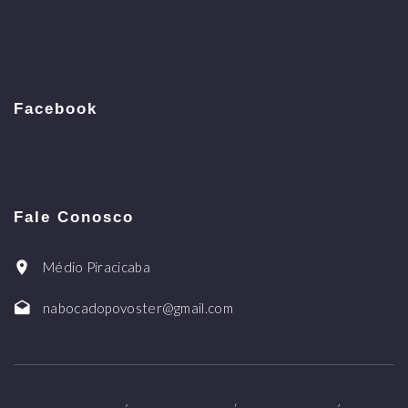
Facebook
Fale Conosco
Médio Piracicaba
nabocadopovoster@gmail.com