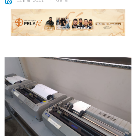
12 mar, 2021
Geral