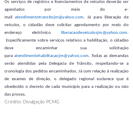
Os serviços de registros e licenciamentos de veículos deverão ser
agendados por meio do e-
mail
atendimentotransitojm@yahoo.com
. Já para liberação de
veículos, o cidadão deve solicitar agendamento por meio do
endereço eletrônico
liberacaodeveiculosjm@yahoo.com
.
Especificamente sobre serviços relativos a habilitação, o cidadão
deve encaminhar sua solicitação
para
atendimentohabilitacaojm@yahoo.com
. Todas as demandas
serão atendidas pela Delegacia de Trânsito, respeitando-se a
cronologia dos pedidos encaminhados. Já com relação à realização
de exames de direção, o delegado regional esclarece que é
obedecido o decreto de cada município para a realização ou não
das provas.
Crédito: Divulgação PCMG