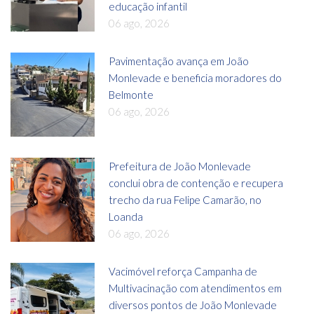
educação infantil
06 ago, 2026
Pavimentação avança em João
Monlevade e beneficia moradores do
Belmonte
06 ago, 2026
Prefeitura de João Monlevade
conclui obra de contenção e recupera
trecho da rua Felipe Camarão, no
Loanda
06 ago, 2026
Vacimóvel reforça Campanha de
Multivacinação com atendimentos em
diversos pontos de João Monlevade