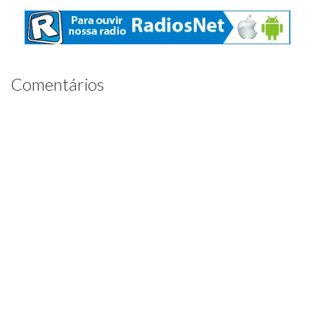
Comentários