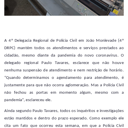
A
4ª Delegacia Regional de Polícia Civil em João Monlevade
(4ª
DRPC) mantém todos os atendimentos e serviços prestados ao
cidadão, mesmo diante da pandemia do novo coronavírus. O
delegado regional Paulo Tavares, esclarece que não houve
nenhuma suspensão de atendimento e nem restrição de horário.
“Quando determinamos o agendamento para atendimento, é
justamente para que não ocorra aglomeração. Mas a Polícia Civil
não fechou as portas em momento algum, mesmo com a
pandemia”, esclareceu ele.
Ainda segundo Paulo Tavares, todos os inquéritos e investigações
estão mantidos e dentro do prazo esperado. Como exemplo ele
cita um fato que ocorreu esta semana, em que a Polícia Civil