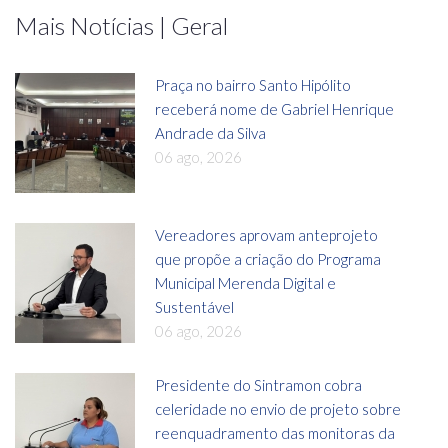
Mais Notícias | Geral
Praça no bairro Santo Hipólito
receberá nome de Gabriel Henrique
Andrade da Silva
06 ago, 2026
Vereadores aprovam anteprojeto
que propõe a criação do Programa
Municipal Merenda Digital e
Sustentável
06 ago, 2026
Presidente do Sintramon cobra
celeridade no envio de projeto sobre
reenquadramento das monitoras da