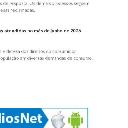
es de resposta. Os demais processos seguem
esas reclamadas.
s atendidas no mês de junho de 2026.
 e defesa dos direitos do consumidor,
 população em diversas demandas de consumo.