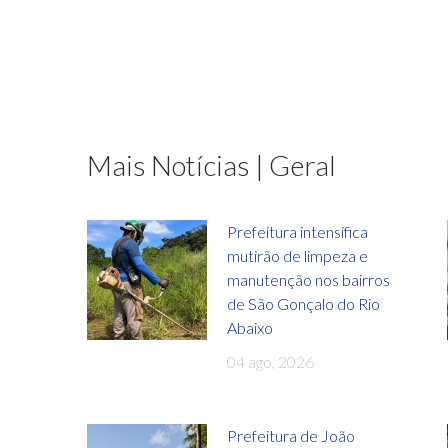
Mais Notícias | Geral
Prefeitura intensifica
mutirão de limpeza e
manutenção nos bairros
de São Gonçalo do Rio
Abaixo
04 ago, 2026
Prefeitura de João