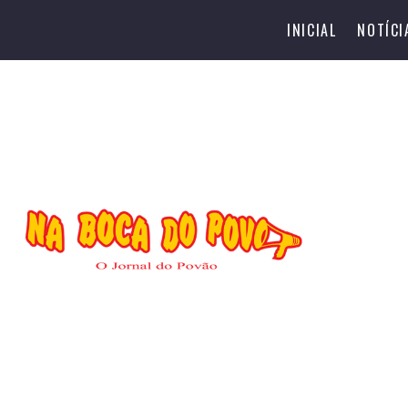
INICIAL
NOTÍCI