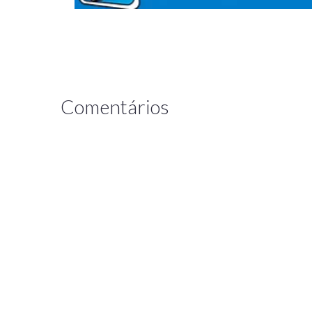
Comentários