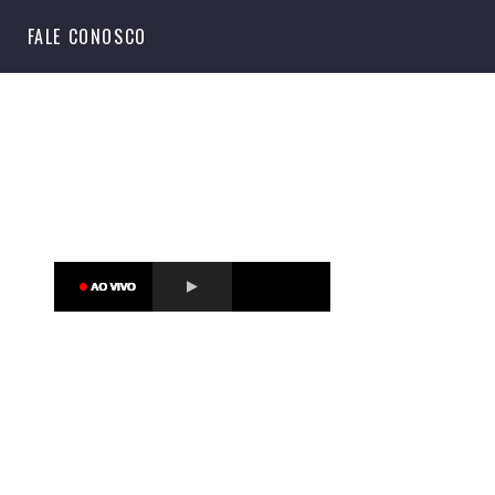
S
FALE CONOSCO