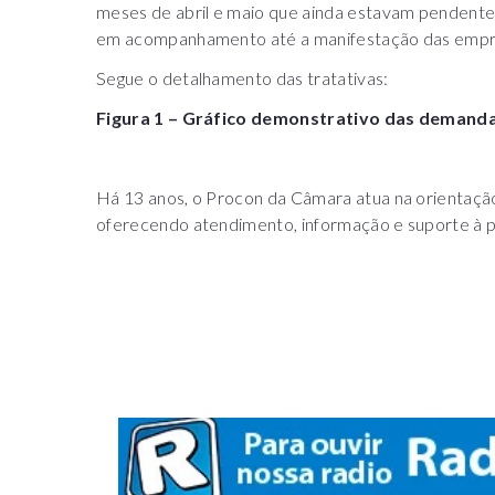
meses de abril e maio que ainda estavam pendent
em acompanhamento até a manifestação das empr
Segue o detalhamento das tratativas:
Figura 1 – Gráfico demonstrativo das demanda
Há 13 anos, o Procon da Câmara atua na orientação
oferecendo atendimento, informação e suporte à