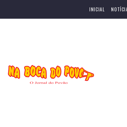
INICIAL
NOTÍCI