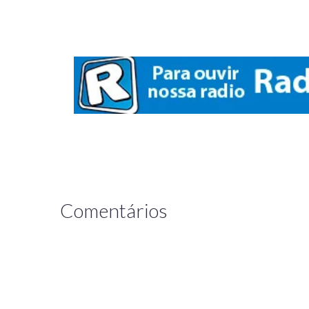
Comentários