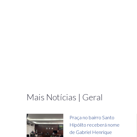
Mais Notícias | Geral
Praça no bairro Santo
Hipólito receberá nome
de Gabriel Henrique