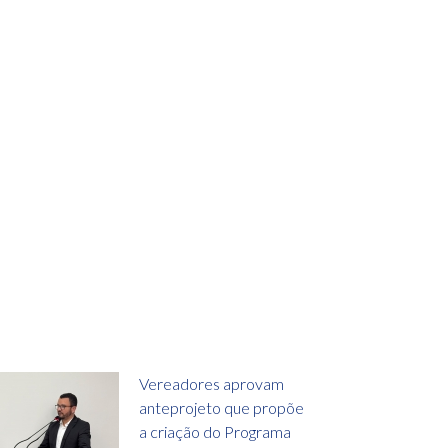
Vereadores aprovam
anteprojeto que propõe
a criação do Programa