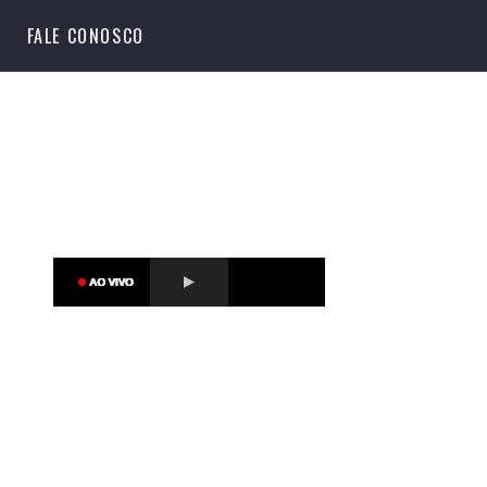
S
FALE CONOSCO