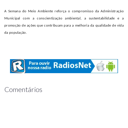
A Semana do Meio Ambiente reforça o compromisso da Administração
Municipal com a conscientização ambiental, a sustentabilidade e a
promoção de ações que contribuam para a melhoria da qualidade de vida
da população.
Comentários