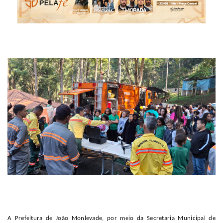
A Prefeitura de João Monlevade, por meio da Secretaria Municipal de