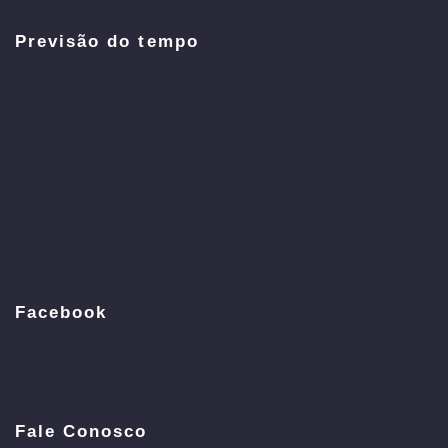
Previsão do tempo
Facebook
Fale Conosco