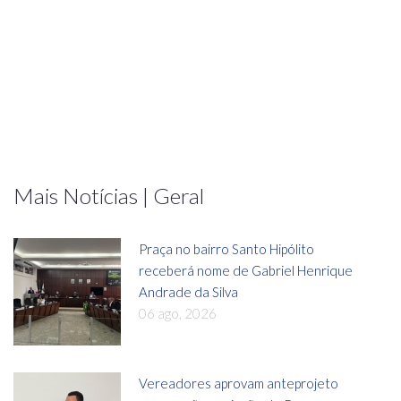
Mais Notícias | Geral
Praça no bairro Santo Hipólito
receberá nome de Gabriel Henrique
Andrade da Silva
06 ago, 2026
Vereadores aprovam anteprojeto