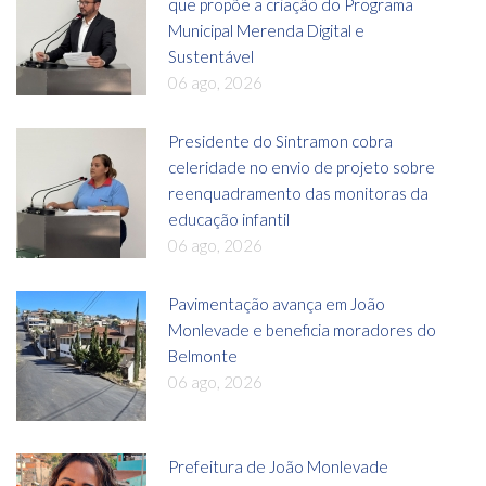
que propõe a criação do Programa
Municipal Merenda Digital e
Sustentável
06 ago, 2026
Presidente do Sintramon cobra
celeridade no envio de projeto sobre
reenquadramento das monitoras da
educação infantil
06 ago, 2026
Pavimentação avança em João
Monlevade e beneficia moradores do
Belmonte
06 ago, 2026
Prefeitura de João Monlevade