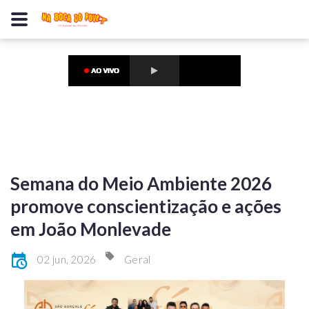
Semana do Meio Ambiente 2026
promove conscientização e ações
em João Monlevade
02 jun, 2026
Geral