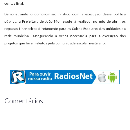
contas final.
Demonstrando o compromisso prático com a execução dessa política
pública, a Prefeitura de João Monlevade já realizou, no mês de abril, os
repasses financeiros diretamente para as Caixas Escolares das unidades da
rede municipal, assegurando a verba necessária para a execução dos
projetos que forem eleitos pela comunidade escolar neste ano.
Comentários