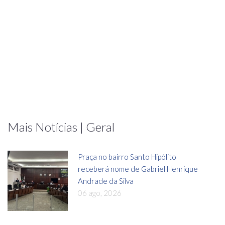
Mais Notícias | Geral
Praça no bairro Santo Hipólito
receberá nome de Gabriel Henrique
Andrade da Silva
06 ago, 2026