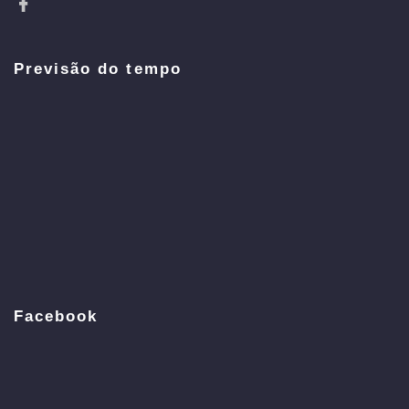
Previsão do tempo
Facebook