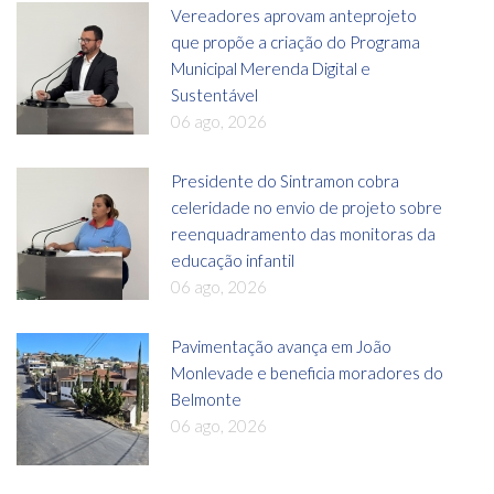
Vereadores aprovam anteprojeto
que propõe a criação do Programa
Municipal Merenda Digital e
Sustentável
06 ago, 2026
Presidente do Sintramon cobra
celeridade no envio de projeto sobre
reenquadramento das monitoras da
educação infantil
06 ago, 2026
Pavimentação avança em João
Monlevade e beneficia moradores do
Belmonte
06 ago, 2026