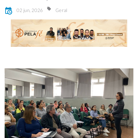
02 jun, 2026
Geral