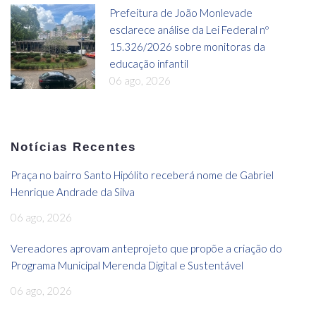
Prefeitura de João Monlevade
esclarece análise da Lei Federal nº
15.326/2026 sobre monitoras da
educação infantil
06 ago, 2026
Notícias Recentes
Praça no bairro Santo Hipólito receberá nome de Gabriel
Henrique Andrade da Silva
06 ago, 2026
Vereadores aprovam anteprojeto que propõe a criação do
Programa Municipal Merenda Digital e Sustentável
06 ago, 2026