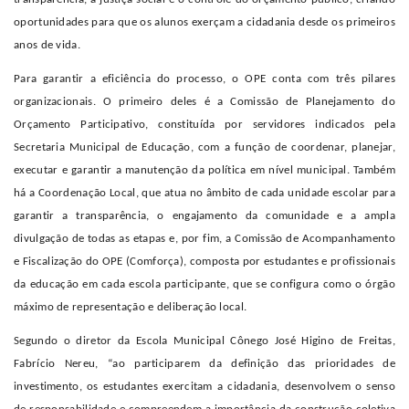
oportunidades para que os alunos exerçam a cidadania desde os primeiros
anos de vida.
Para garantir a eficiência do processo, o OPE conta com três pilares
organizacionais. O primeiro deles é a Comissão de Planejamento do
Orçamento Participativo, constituída por servidores indicados pela
Secretaria Municipal de Educação, com a função de coordenar, planejar,
executar e garantir a manutenção da política em nível municipal. Também
há a Coordenação Local, que atua no âmbito de cada unidade escolar para
garantir a transparência, o engajamento da comunidade e a ampla
divulgação de todas as etapas e, por fim, a Comissão de Acompanhamento
e Fiscalização do OPE (Comforça), composta por estudantes e profissionais
da educação em cada escola participante, que se configura como o órgão
máximo de representação e deliberação local.
Segundo o diretor da Escola Municipal Cônego José Higino de Freitas,
Fabrício Nereu, “ao participarem da definição das prioridades de
investimento, os estudantes exercitam a cidadania, desenvolvem o senso