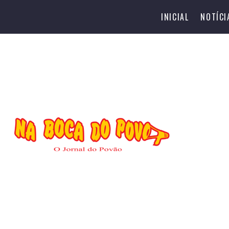
INICIAL
NOTÍCI