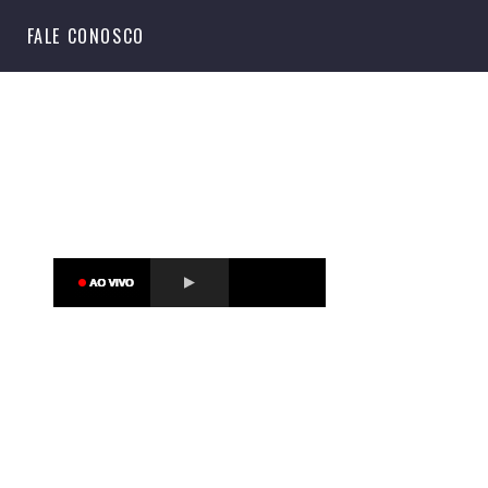
S
FALE CONOSCO