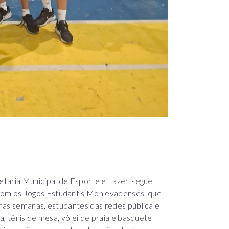
taria Municipal de Esporte e Lazer, segue
om os Jogos Estudantis Monlevadenses, que
mas semanas, estudantes das redes pública e
a, tênis de mesa, vôlei de praia e basquete