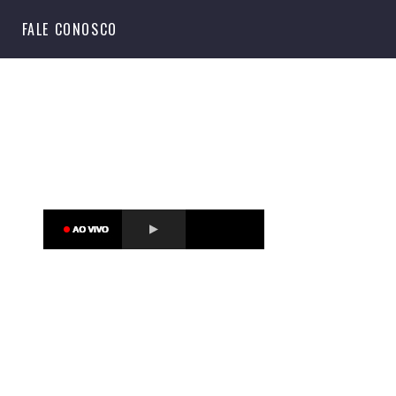
S
FALE CONOSCO