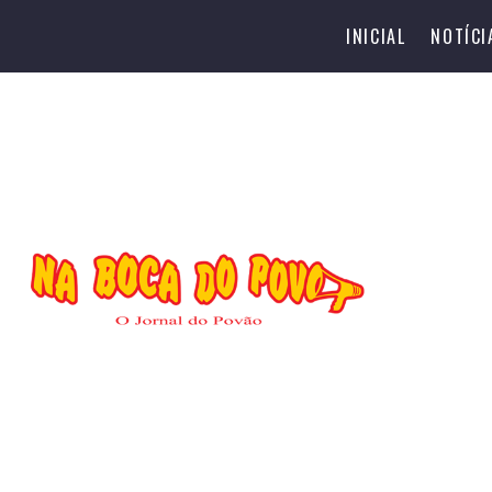
INICIAL
NOTÍCI