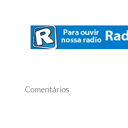
Comentários