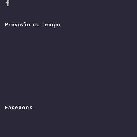
Previsão do tempo
Facebook