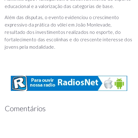
educacional e a valorização das categorias de base.
Além das disputas, o evento evidenciou o crescimento
expressivo da prática do vôlei em João Monlevade,
resultado dos investimentos realizados no esporte, do
fortalecimento das escolinhas e do crescente interesse dos
jovens pela modalidade.
Comentários