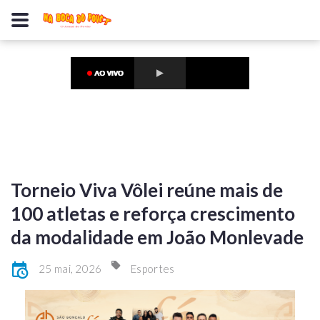
Torneio Viva Vôlei reúne mais de
100 atletas e reforça crescimento
da modalidade em João Monlevade
25 mai, 2026
Esportes