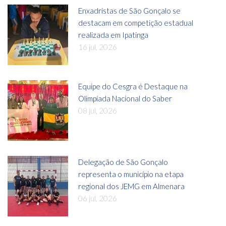
Enxadristas de São Gonçalo se
destacam em competição estadual
realizada em Ipatinga
16 jul, 2026
Equipe do Cesgra é Destaque na
Olimpíada Nacional do Saber
08 jul, 2026
Delegação de São Gonçalo
representa o município na etapa
regional dos JEMG em Almenara
06 jul, 2026