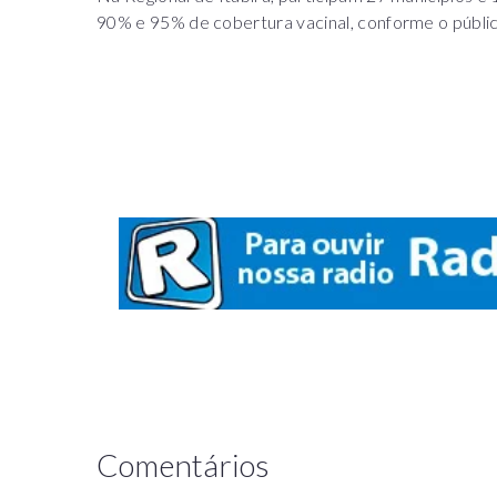
90% e 95% de cobertura vacinal, conforme o público
Comentários