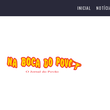
INICIAL
NOTÍCI