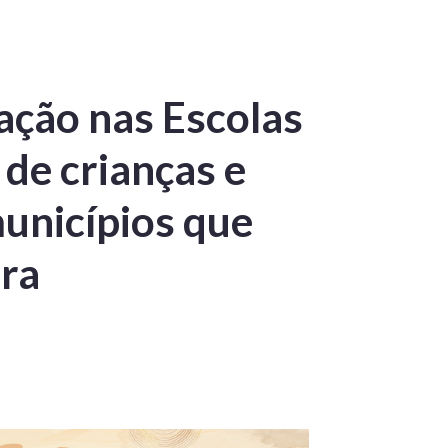
ação nas Escolas
de crianças e
unicípios que
ra