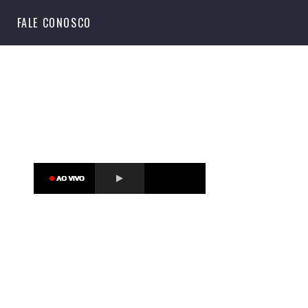
S
FALE CONOSCO