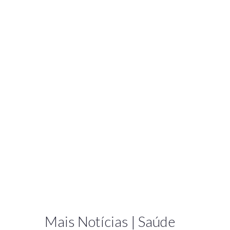
Mais Notícias | Saúde