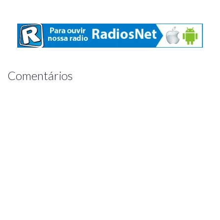
Comentários