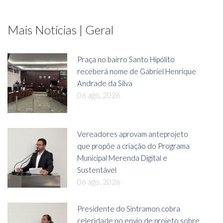
Mais Notícias | Geral
Praça no bairro Santo Hipólito
receberá nome de Gabriel Henrique
Andrade da Silva
06 ago, 2026
Vereadores aprovam anteprojeto
que propõe a criação do Programa
Municipal Merenda Digital e
Sustentável
06 ago, 2026
Presidente do Sintramon cobra
celeridade no envio de projeto sobre