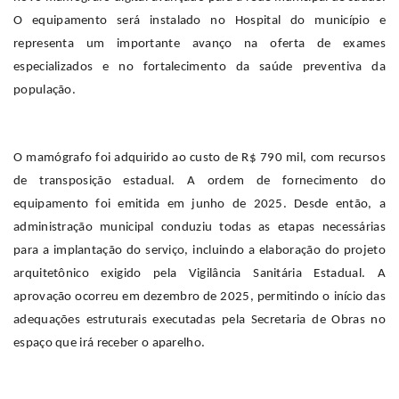
O equipamento será instalado no Hospital do município e
representa um importante avanço na oferta de exames
especializados e no fortalecimento da saúde preventiva da
população.
O mamógrafo foi adquirido ao custo de R$ 790 mil, com recursos
de transposição estadual. A ordem de fornecimento do
equipamento foi emitida em junho de 2025. Desde então, a
administração municipal conduziu todas as etapas necessárias
para a implantação do serviço, incluindo a elaboração do projeto
arquitetônico exigido pela Vigilância Sanitária Estadual. A
aprovação ocorreu em dezembro de 2025, permitindo o início das
adequações estruturais executadas pela Secretaria de Obras no
espaço que irá receber o aparelho.