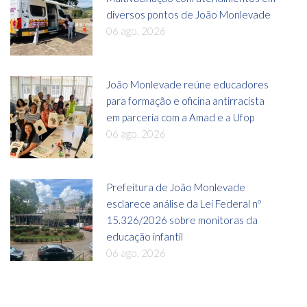
diversos pontos de João Monlevade
06 ago, 2026
João Monlevade reúne educadores
para formação e oficina antirracista
em parceria com a Amad e a Ufop
06 ago, 2026
Prefeitura de João Monlevade
esclarece análise da Lei Federal nº
15.326/2026 sobre monitoras da
educação infantil
06 ago, 2026