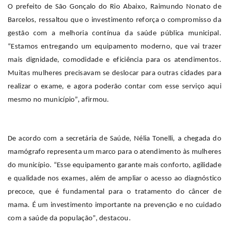
O prefeito de São Gonçalo do Rio Abaixo, Raimundo Nonato de
Barcelos, ressaltou que o investimento reforça o compromisso da
gestão com a melhoria contínua da saúde pública municipal.
“Estamos entregando um equipamento moderno, que vai trazer
mais dignidade, comodidade e eficiência para os atendimentos.
Muitas mulheres precisavam se deslocar para outras cidades para
realizar o exame, e agora poderão contar com esse serviço aqui
mesmo no município”, afirmou.
De acordo com a secretária de Saúde, Nélia Tonelli, a chegada do
mamógrafo representa um marco para o atendimento às mulheres
do município. “Esse equipamento garante mais conforto, agilidade
e qualidade nos exames, além de ampliar o acesso ao diagnóstico
precoce, que é fundamental para o tratamento do câncer de
mama. É um investimento importante na prevenção e no cuidado
com a saúde da população”, destacou.