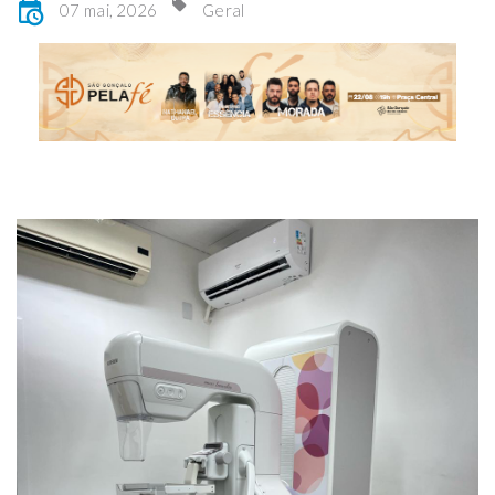
07 mai, 2026
Geral