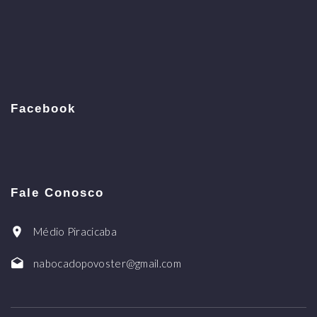
Facebook
Fale Conosco
Médio Piracicaba
nabocadopovoster@gmail.com