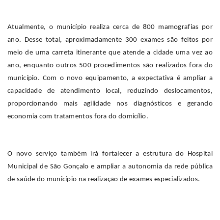
Atualmente, o município realiza cerca de 800 mamografias por
ano. Desse total, aproximadamente 300 exames são feitos por
meio de uma carreta itinerante que atende a cidade uma vez ao
ano, enquanto outros 500 procedimentos são realizados fora do
município. Com o novo equipamento, a expectativa é ampliar a
capacidade de atendimento local, reduzindo deslocamentos,
proporcionando mais agilidade nos diagnósticos e gerando
economia com tratamentos fora do domicílio.
O novo serviço também irá fortalecer a estrutura do Hospital
Municipal de São Gonçalo e ampliar a autonomia da rede pública
de saúde do município na realização de exames especializados.