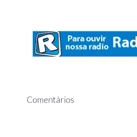
Comentários