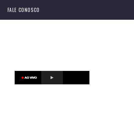
S
FALE CONOSCO