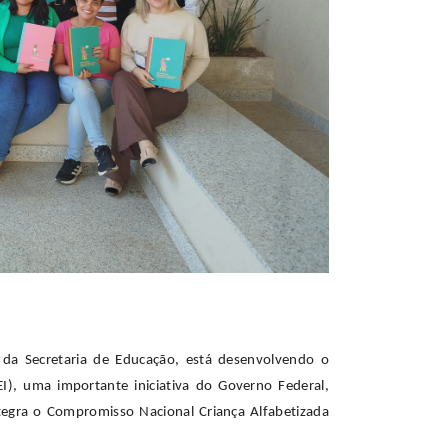
 da Secretaria de Educação, está desenvolvendo o
EI), uma importante iniciativa do Governo Federal,
tegra o Compromisso Nacional Criança Alfabetizada