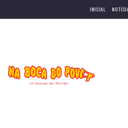
INICIAL
NOTÍCI