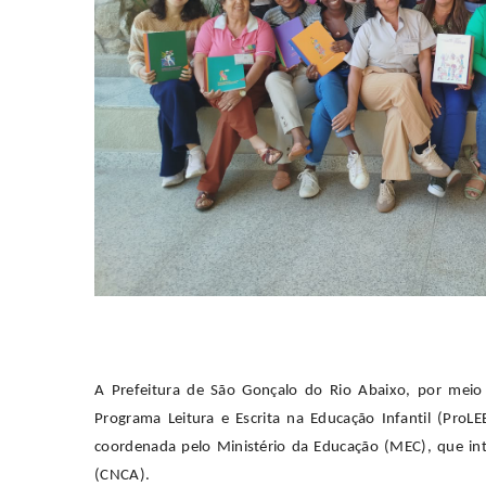
A Prefeitura de São Gonçalo do Rio Abaixo, por meio
Programa Leitura e Escrita na Educação Infantil (ProLE
coordenada pelo Ministério da Educação (MEC), que in
(CNCA).