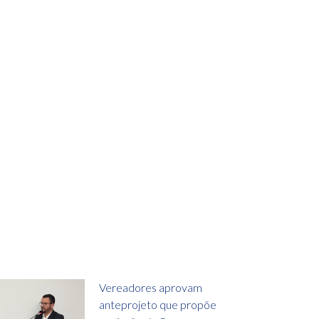
Vereadores aprovam
anteprojeto que propõe