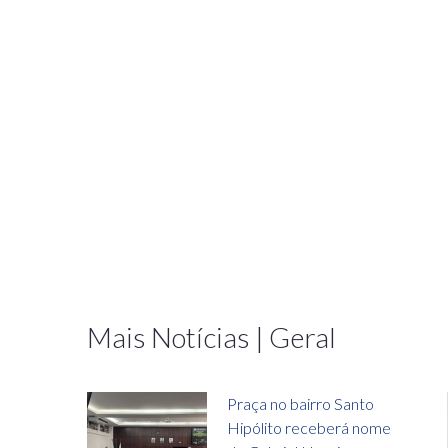
Mais Notícias | Geral
Praça no bairro Santo
Hipólito receberá nome