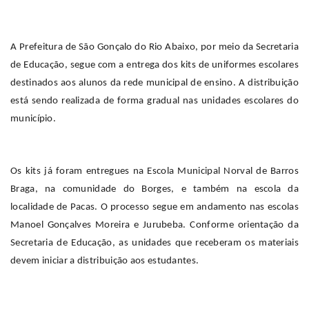
A Prefeitura de São Gonçalo do Rio Abaixo, por meio da Secretaria
de Educação, segue com a entrega dos kits de uniformes escolares
destinados aos alunos da rede municipal de ensino. A distribuição
está sendo realizada de forma gradual nas unidades escolares do
município.
Os kits já foram entregues na Escola Municipal Norval de Barros
Braga, na comunidade do Borges, e também na escola da
localidade de Pacas. O processo segue em andamento nas escolas
Manoel Gonçalves Moreira e Jurubeba. Conforme orientação da
Secretaria de Educação, as unidades que receberam os materiais
devem iniciar a distribuição aos estudantes.