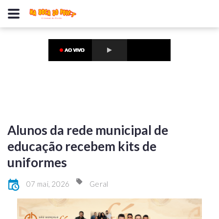
Alunos da rede municipal de
educação recebem kits de
uniformes
07 mai, 2026
Geral