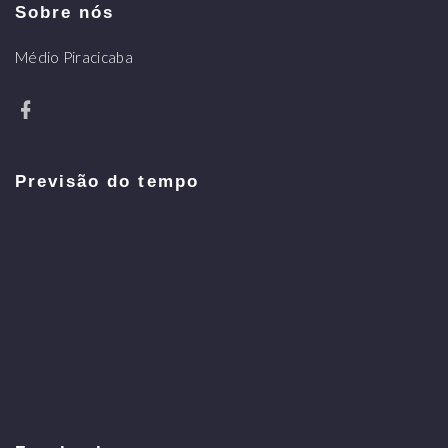
Sobre nós
Médio Piracicaba
Previsão do tempo