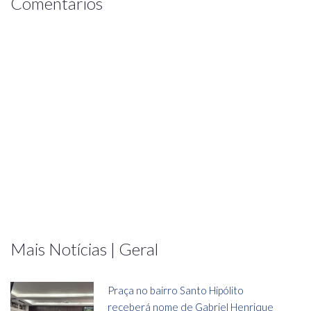
Comentários
Mais Notícias | Geral
Praça no bairro Santo Hipólito
receberá nome de Gabriel Henrique