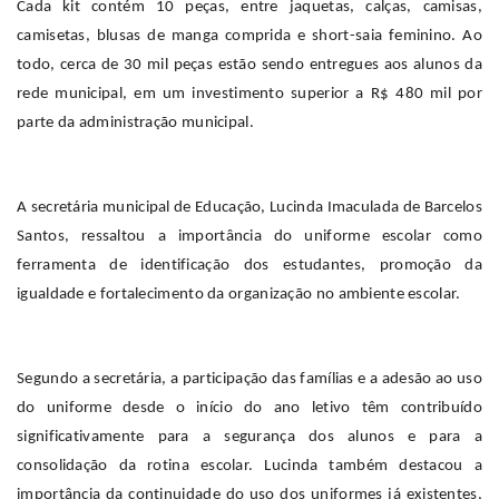
Cada kit contém 10 peças, entre jaquetas, calças, camisas,
camisetas, blusas de manga comprida e short-saia feminino. Ao
todo, cerca de 30 mil peças estão sendo entregues aos alunos da
rede municipal, em um investimento superior a R$ 480 mil por
parte da administração municipal.
A secretária municipal de Educação, Lucinda Imaculada de Barcelos
Santos, ressaltou a importância do uniforme escolar como
ferramenta de identificação dos estudantes, promoção da
igualdade e fortalecimento da organização no ambiente escolar.
Segundo a secretária, a participação das famílias e a adesão ao uso
do uniforme desde o início do ano letivo têm contribuído
significativamente para a segurança dos alunos e para a
consolidação da rotina escolar. Lucinda também destacou a
importância da continuidade do uso dos uniformes já existentes,