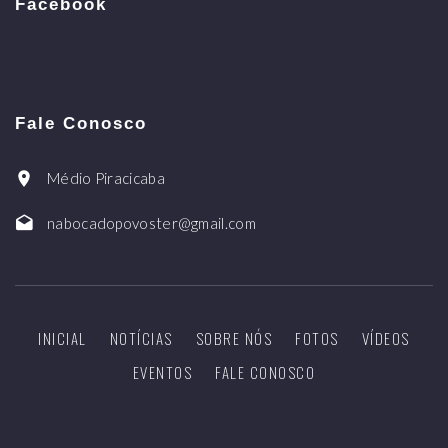
Facebook
Fale Conosco
Médio Piracicaba
nabocadopovoster@gmail.com
INICIAL
NOTÍCIAS
SOBRE NÓS
FOTOS
VÍDEOS
EVENTOS
FALE CONOSCO