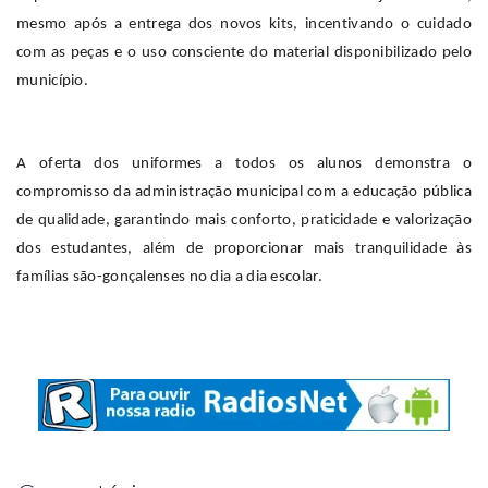
mesmo após a entrega dos novos kits, incentivando o cuidado
com as peças e o uso consciente do material disponibilizado pelo
município.
A oferta dos uniformes a todos os alunos demonstra o
compromisso da administração municipal com a educação pública
de qualidade, garantindo mais conforto, praticidade e valorização
dos estudantes, além de proporcionar mais tranquilidade às
famílias são-gonçalenses no dia a dia escolar.