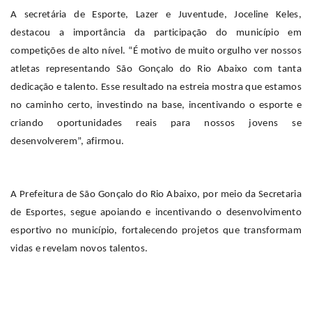
A secretária de Esporte, Lazer e Juventude, Joceline Keles,
destacou a importância da participação do município em
competições de alto nível. “É motivo de muito orgulho ver nossos
atletas representando São Gonçalo do Rio Abaixo com tanta
dedicação e talento. Esse resultado na estreia mostra que estamos
no caminho certo, investindo na base, incentivando o esporte e
criando oportunidades reais para nossos jovens se
desenvolverem”, afirmou.
A Prefeitura de São Gonçalo do Rio Abaixo, por meio da Secretaria
de Esportes, segue apoiando e incentivando o desenvolvimento
esportivo no município, fortalecendo projetos que transformam
vidas e revelam novos talentos.