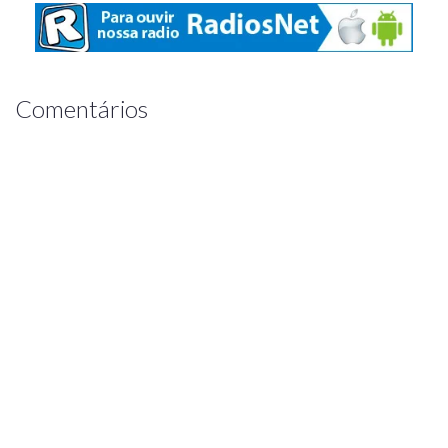
Comentários