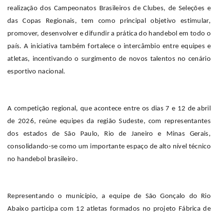
realização dos Campeonatos Brasileiros de Clubes, de Seleções e
das Copas Regionais, tem como principal objetivo estimular,
promover, desenvolver e difundir a prática do handebol em todo o
país. A iniciativa também fortalece o intercâmbio entre equipes e
atletas, incentivando o surgimento de novos talentos no cenário
esportivo nacional.
A competição regional, que acontece entre os dias 7 e 12 de abril
de 2026, reúne equipes da região Sudeste, com representantes
dos estados de São Paulo, Rio de Janeiro e Minas Gerais,
consolidando-se como um importante espaço de alto nível técnico
no handebol brasileiro.
Representando o município, a equipe de São Gonçalo do Rio
Abaixo participa com 12 atletas formados no projeto Fábrica de