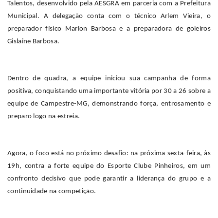
Talentos, desenvolvido pela AESGRA em parceria com a Prefeitura
Municipal. A delegação conta com o técnico Arlem Vieira, o
preparador físico Marlon Barbosa e a preparadora de goleiros
Gislaine Barbosa.
Dentro de quadra, a equipe iniciou sua campanha de forma
positiva, conquistando uma importante vitória por 30 a 26 sobre a
equipe de Campestre-MG, demonstrando força, entrosamento e
preparo logo na estreia.
Agora, o foco está no próximo desafio: na próxima sexta-feira, às
19h, contra a forte equipe do Esporte Clube Pinheiros, em um
confronto decisivo que pode garantir a liderança do grupo e a
continuidade na competição.