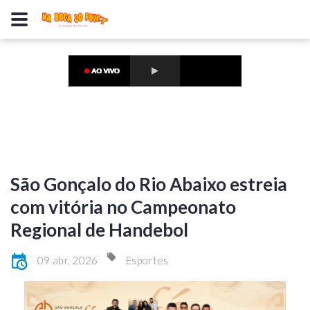
São Gonçalo do Rio Abaixo estreia
com vitória no Campeonato
Regional de Handebol
09 abr, 2026
Esportes