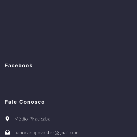
Facebook
Fale Conosco
Médio Piracicaba
nabocadopovoster@gmail.com