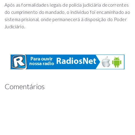
Após as formalidades legais de polícia judiciária decorrentes
do cumprimento do mandado, o indivíduo foi encaminhado ao
sistema prisional, onde permanecerá à disposição do Poder
Judiciário.
Comentários