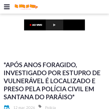
*APÓS ANOS FORAGIDO,
INVESTIGADO POR ESTUPRO DE
VULNERÁVEL É LOCALIZADO E
PRESO PELA POLÍCIA CIVIL EM
SANTANA DO PARÁISO*
12 mar, 2026
Polícia