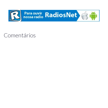
Comentários