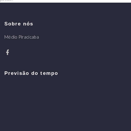
Sobre nós
Médio Piracicaba
Previsão do tempo