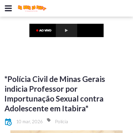
*Polícia Civil de Minas Gerais
indicia Professor por
Importunação Sexual contra
Adolescente em Itabira*
10 mar, 2026
Polícia