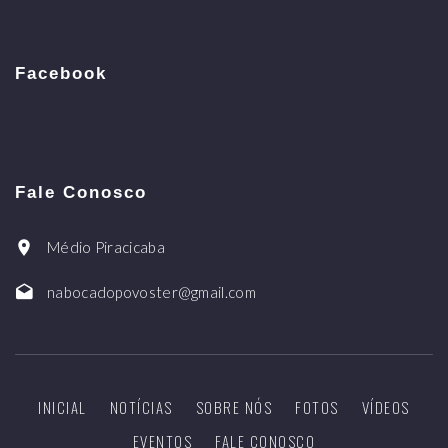
Facebook
Fale Conosco
Médio Piracicaba
nabocadopovoster@gmail.com
INICIAL
NOTÍCIAS
SOBRE NÓS
FOTOS
VÍDEOS
EVENTOS
FALE CONOSCO