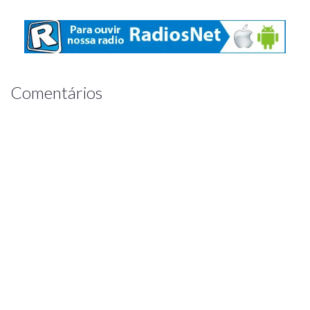
Comentários