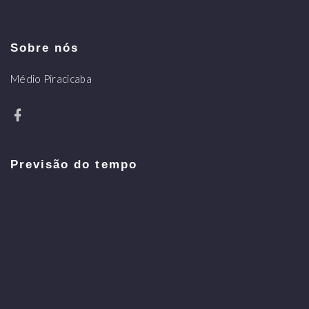
Sobre nós
Médio Piracicaba
Previsão do tempo