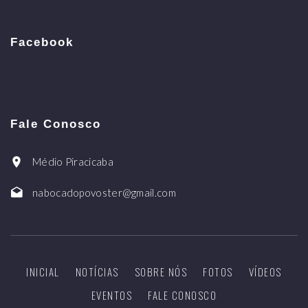
Facebook
Fale Conosco
Médio Piracicaba
nabocadopovoster@gmail.com
INICIAL
NOTÍCIAS
SOBRE NÓS
FOTOS
VÍDEOS
EVENTOS
FALE CONOSCO