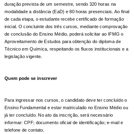
duração prevista de um semestre, sendo 320 horas na
modalidade a distância (EaD) e 80 horas presenciais. Ao final
de cada etapa, o estudante recebe certificado de formação
inicial.
O concluinte dos três cursos, mediante comprovação
de conclusão do Ensino Médio, poderá solicitar ao IFMG o
Aproveitamento de Estudos para obtenção do diploma de
Técnico em Química, respeitando os fluxos institucionais e a
legislação vigente.
Quem pode se inscrever
Para ingressar nos cursos, o candidato deve ter concluído o
Ensino Fundamental e estar matriculado no Ensino Médio ou
já ter concluído. No ato da inscrição, será necessário
informar: CPF; documento oficial de identificação; e-mail e
telefone de contato.