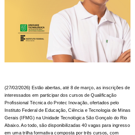
(27/02/2026) Estão abertas, até 8 de março, as inscrições de
interessados em participar dos cursos de Qualificação
Profissional Técnica do Protec Inovação, ofertados pelo
Instituto Federal de Educação, Ciência e Tecnologia de Minas
Gerais (IFMG) na Unidade Tecnológica São Gonçalo do Rio
Abaixo. Ao todo, são disponibilizadas 40 vagas para ingresso
em uma trilha formativa composta por três cursos, com