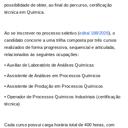
possibilidade de obter, ao final do percurso, certificação
técnica em Química.
Ao se inscrever no processo seletivo (
edital 188/2026
), o
candidato concorre a uma trilha composta por três cursos
realizados de forma progressiva, sequencial e articulada,
relacionados às seguintes ocupações:
• Auxiliar de Laboratório de Análises Químicas
• Assistente de Análises em Processos Químicos
• Assistente de Produção em Processos Químicos
• Operador de Processos Químicos Industriais (certificação
técnica)
Cada curso possui carga horária total de 400 horas, com