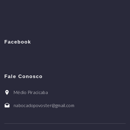
Facebook
Fale Conosco
Médio Piracicaba
nabocadopovoster@gmail.com