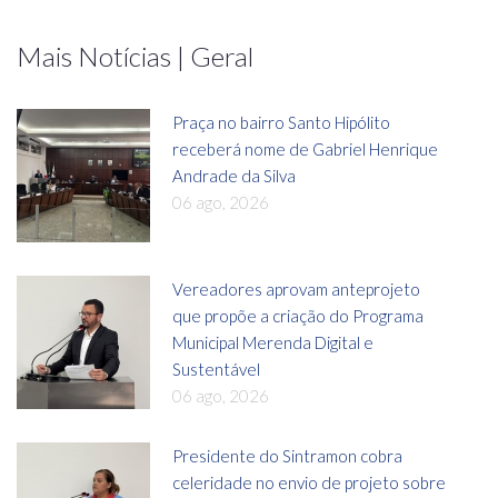
Mais Notícias | Geral
Praça no bairro Santo Hipólito
receberá nome de Gabriel Henrique
Andrade da Silva
06 ago, 2026
Vereadores aprovam anteprojeto
que propõe a criação do Programa
Municipal Merenda Digital e
Sustentável
06 ago, 2026
Presidente do Sintramon cobra
celeridade no envio de projeto sobre