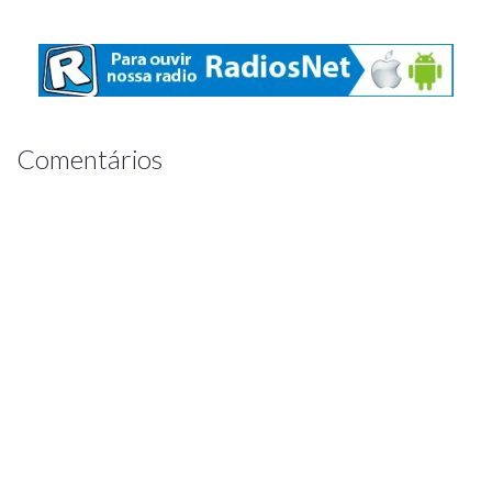
Comentários