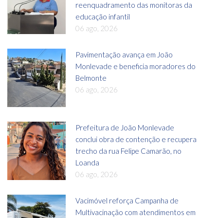
reenquadramento das monitoras da
educação infantil
06 ago, 2026
Pavimentação avança em João
Monlevade e beneficia moradores do
Belmonte
06 ago, 2026
Prefeitura de João Monlevade
conclui obra de contenção e recupera
trecho da rua Felipe Camarão, no
Loanda
06 ago, 2026
Vacimóvel reforça Campanha de
Multivacinação com atendimentos em