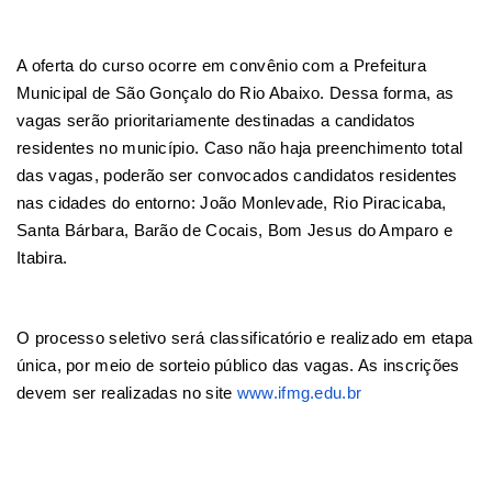
A oferta do curso ocorre em convênio com a Prefeitura
Municipal de São Gonçalo do Rio Abaixo. Dessa forma, as
vagas serão prioritariamente destinadas a candidatos
residentes no município. Caso não haja preenchimento total
das vagas, poderão ser convocados candidatos residentes
nas cidades do entorno: João Monlevade, Rio Piracicaba,
Santa Bárbara, Barão de Cocais, Bom Jesus do Amparo e
Itabira.
O processo seletivo será classificatório e realizado em etapa
única, por meio de sorteio público das vagas. As inscrições
devem ser realizadas no site
www.ifmg.edu.br