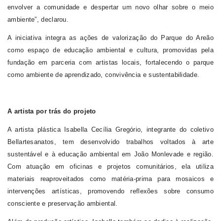
envolver a comunidade e despertar um novo olhar sobre o meio
ambiente”
, declarou.
A iniciativa integra as ações de valorização do Parque do Areão
como espaço de educação ambiental e cultura, promovidas pela
fundação em parceria com artistas locais, fortalecendo o parque
como ambiente de aprendizado, convivência e sustentabilidade.
A artista por trás do projeto
A artista plástica Isabella Cecília
Gregório
, integrante do coletivo
Bellartesanatos, tem desenvolvido trabalhos voltados à arte
sustentável e à educação ambiental em João Monlevade e região.
Com atuação em oficinas e projetos comunitários, ela utiliza
materiais reaproveitados como matéria-prima para mosaicos e
intervenções artísticas, promovendo reflexões sobre consumo
consciente e preservação ambiental.