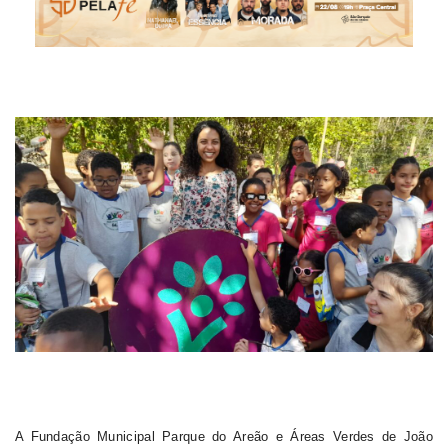
A Fundação Municipal Parque do Areão e Áreas Verdes de João