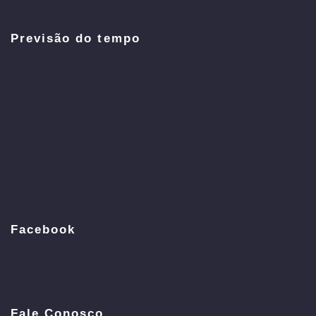
Previsão do tempo
Facebook
Fale Conosco