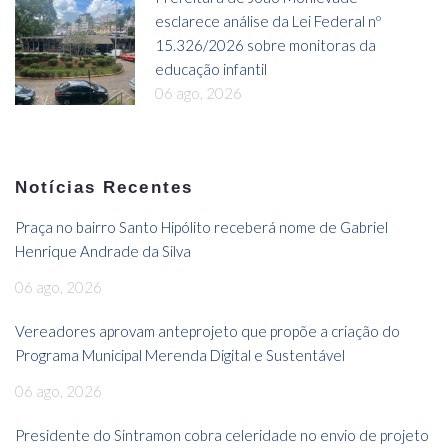
esclarece análise da Lei Federal nº
15.326/2026 sobre monitoras da
educação infantil
06 ago, 2026
Notícias Recentes
Praça no bairro Santo Hipólito receberá nome de Gabriel
Henrique Andrade da Silva
06 ago, 2026
Vereadores aprovam anteprojeto que propõe a criação do
Programa Municipal Merenda Digital e Sustentável
06 ago, 2026
Presidente do Sintramon cobra celeridade no envio de projeto