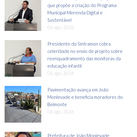
que propõe a criação do Programa
Municipal Merenda Digital e
Sustentável
06 ago, 2026
Presidente do Sintramon cobra
celeridade no envio de projeto sobre
reenquadramento das monitoras da
educação infantil
06 ago, 2026
Pavimentação avança em João
Monlevade e beneficia moradores do
Belmonte
06 ago, 2026
Prefeitura de João Monlevade