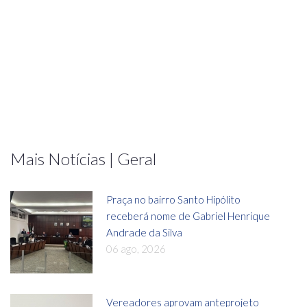
Mais Notícias | Geral
Praça no bairro Santo Hipólito
receberá nome de Gabriel Henrique
Andrade da Silva
06 ago, 2026
Vereadores aprovam anteprojeto