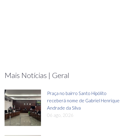
Mais Notícias | Geral
Praça no bairro Santo Hipólito
receberá nome de Gabriel Henrique
Andrade da Silva
06 ago, 2026