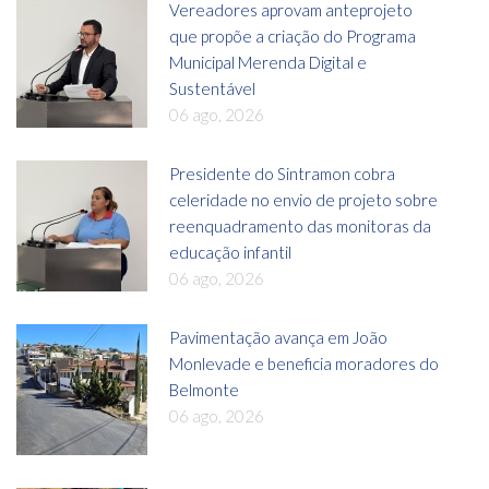
Vereadores aprovam anteprojeto
que propõe a criação do Programa
Municipal Merenda Digital e
Sustentável
06 ago, 2026
Presidente do Sintramon cobra
celeridade no envio de projeto sobre
reenquadramento das monitoras da
educação infantil
06 ago, 2026
Pavimentação avança em João
Monlevade e beneficia moradores do
Belmonte
06 ago, 2026