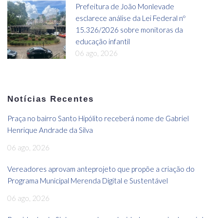
Prefeitura de João Monlevade
esclarece análise da Lei Federal nº
15.326/2026 sobre monitoras da
educação infantil
06 ago, 2026
Notícias Recentes
Praça no bairro Santo Hipólito receberá nome de Gabriel
Henrique Andrade da Silva
06 ago, 2026
Vereadores aprovam anteprojeto que propõe a criação do
Programa Municipal Merenda Digital e Sustentável
06 ago, 2026