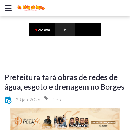
Prefeitura fará obras de redes de
água, esgoto e drenagem no Borges
28 jan, 2026
Geral