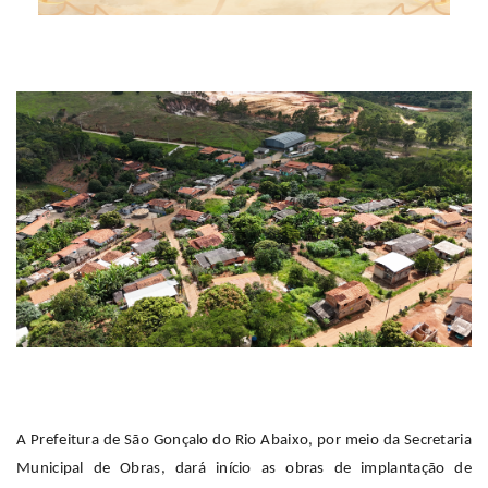
A Prefeitura de São Gonçalo do Rio Abaixo, por meio da Secretaria
Municipal de Obras, dará início as obras de implantação de