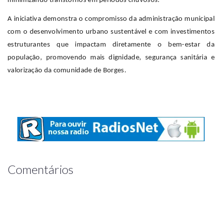
minimizando transtornos em períodos chuvosos.
A iniciativa demonstra o compromisso da administração municipal
com o desenvolvimento urbano sustentável e com investimentos
estruturantes que impactam diretamente o bem-estar da
população, promovendo mais dignidade, segurança sanitária e
valorização da comunidade de Borges.
Comentários