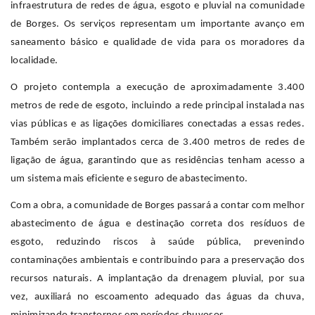
infraestrutura de redes de água, esgoto e pluvial na comunidade
de Borges. Os serviços representam um importante avanço em
saneamento básico e qualidade de vida para os moradores da
localidade.
O projeto contempla a execução de aproximadamente 3.400
metros de rede de esgoto, incluindo a rede principal instalada nas
vias públicas e as ligações domiciliares conectadas a essas redes.
Também serão implantados cerca de 3.400 metros de redes de
ligação de água, garantindo que as residências tenham acesso a
um sistema mais eficiente e seguro de abastecimento.
Com a obra, a comunidade de Borges passará a contar com melhor
abastecimento de água e destinação correta dos resíduos de
esgoto, reduzindo riscos à saúde pública, prevenindo
contaminações ambientais e contribuindo para a preservação dos
recursos naturais. A implantação da drenagem pluvial, por sua
vez, auxiliará no escoamento adequado das águas da chuva,