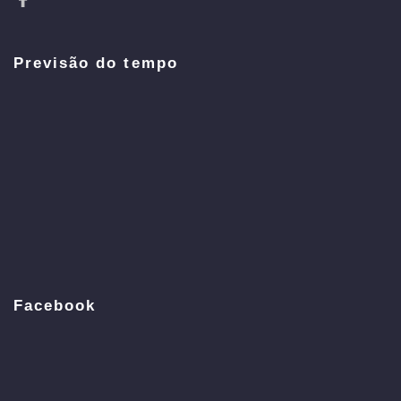
Previsão do tempo
Facebook