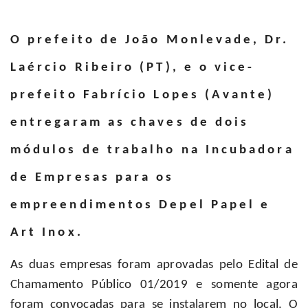
O prefeito de João Monlevade, Dr.
Laércio Ribeiro (PT), e o vice-
prefeito Fabrício Lopes (Avante)
entregaram as chaves de dois
módulos de trabalho na Incubadora
de Empresas para os
empreendimentos Depel Papel e
Art Inox.
As duas empresas foram aprovadas pelo Edital de
Chamamento Público 01/2019 e somente agora
foram convocadas para se instalarem no local. O