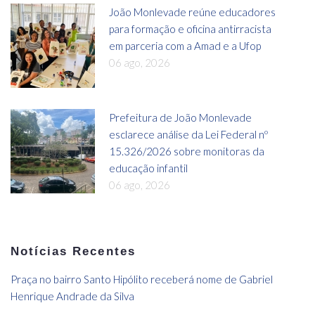
João Monlevade reúne educadores
para formação e oficina antirracista
em parceria com a Amad e a Ufop
06 ago, 2026
Prefeitura de João Monlevade
esclarece análise da Lei Federal nº
15.326/2026 sobre monitoras da
educação infantil
06 ago, 2026
Notícias Recentes
Praça no bairro Santo Hipólito receberá nome de Gabriel
Henrique Andrade da Silva