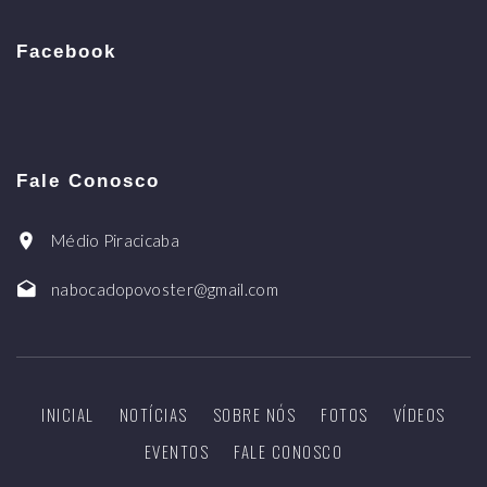
Facebook
Fale Conosco
Médio Piracicaba
nabocadopovoster@gmail.com
INICIAL
NOTÍCIAS
SOBRE NÓS
FOTOS
VÍDEOS
EVENTOS
FALE CONOSCO