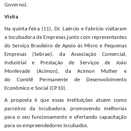
Governo).
Visita
Na quinta-feira (11), Dr. Laércio e Fabrício visitaram
a Incubadora de Empresas junto com representantes
do
Serviço Brasileiro de Apoio às Micro e Pequenas
Empresas (
Sebrae), da
Associação Comercial,
Industrial e Prestação de Serviços de João
Monlevade (
Acimon), da Acimon Mulher e
do
Comitê Permanente de Desenvolvimento
Econômico e Social (CP10).
A proposta é que essas instituições atuem como
parceiros da Incubadora,
promovendo melhorias
para o seu funcionamento e ofertando capacitação
para os empreendedores incubados.