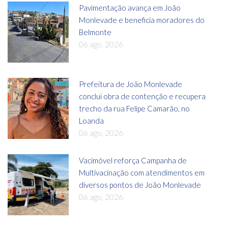
Pavimentação avança em João
Monlevade e beneficia moradores do
Belmonte
06 ago, 2026
Prefeitura de João Monlevade
conclui obra de contenção e recupera
trecho da rua Felipe Camarão, no
Loanda
06 ago, 2026
Vacimóvel reforça Campanha de
Multivacinação com atendimentos em
diversos pontos de João Monlevade
06 ago, 2026