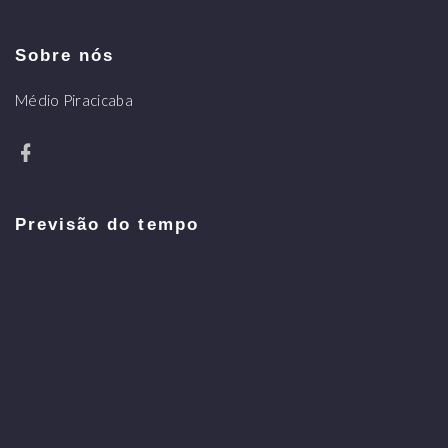
Sobre nós
Médio Piracicaba
Previsão do tempo