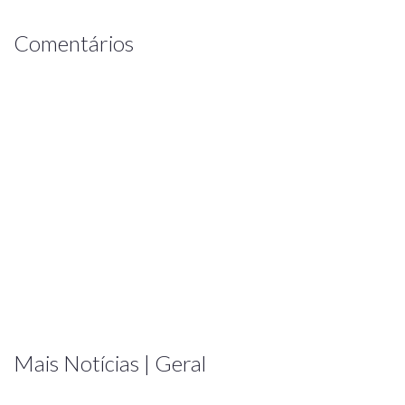
Comentários
Mais Notícias | Geral