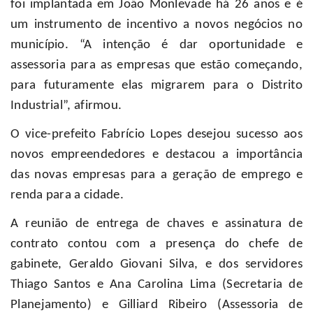
foi implantada em João Monlevade há 26 anos e é
um instrumento de incentivo a novos negócios no
município. “A intenção é dar oportunidade e
assessoria para as empresas que estão começando,
para futuramente elas migrarem para o Distrito
Industrial”, afirmou.
O vice-prefeito Fabrício Lopes desejou sucesso aos
novos empreendedores e destacou a importância
das novas empresas para a geração de emprego e
renda para a cidade.
A reunião de entrega de chaves e assinatura de
contrato contou com a presença do chefe de
gabinete, Geraldo Giovani Silva,
e dos servidores
Thiago Santos e Ana Carolina Lima (Secretaria de
Planejamento) e Gilliard Ribeiro (Assessoria de