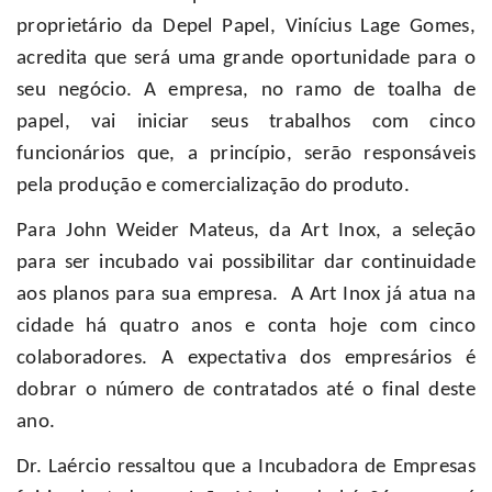
proprietário da Depel Papel, Vinícius Lage Gomes,
acredita que será uma grande oportunidade para o
seu negócio. A empresa, no ramo de toalha de
papel, vai iniciar seus trabalhos com cinco
funcionários que, a princípio, serão responsáveis
pela produção e comercialização do produto.
Para John Weider Mateus, da Art Inox, a seleção
para ser incubado vai possibilitar dar continuidade
aos planos para sua empresa. A Art Inox já atua na
cidade há quatro anos e conta hoje com cinco
colaboradores. A expectativa dos empresários é
dobrar o número de contratados até o final deste
ano.
Dr. Laércio ressaltou que a Incubadora de Empresas