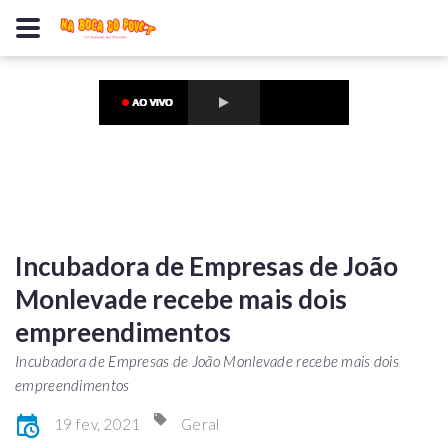
Incubadora de Empresas de João
Monlevade recebe mais dois
empreendimentos
Incubadora de Empresas de João Monlevade recebe mais dois
empreendimentos
19 fev, 2021
Geral