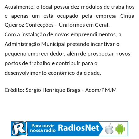
Atualmente, o local possui dez módulos de trabalhos
e apenas um está ocupado pela empresa Cíntia
Queiroz Confecções – Uniformes em Geral.
Com a instalação de novos empreendimentos, a
Administração Municipal pretende incentivar o
pequeno empreendedor, além de prospectar novos
postos de trabalho e contribuir para o
desenvolvimento econômico da cidade.
Crédito: Sérgio Henrique Braga - Acom/PMJM