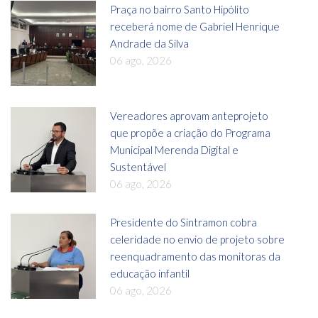
Praça no bairro Santo Hipólito
receberá nome de Gabriel Henrique
Andrade da Silva
06 ago, 2026
Vereadores aprovam anteprojeto
que propõe a criação do Programa
Municipal Merenda Digital e
Sustentável
06 ago, 2026
Presidente do Sintramon cobra
celeridade no envio de projeto sobre
reenquadramento das monitoras da
educação infantil
06 ago, 2026