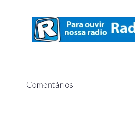
Comentários