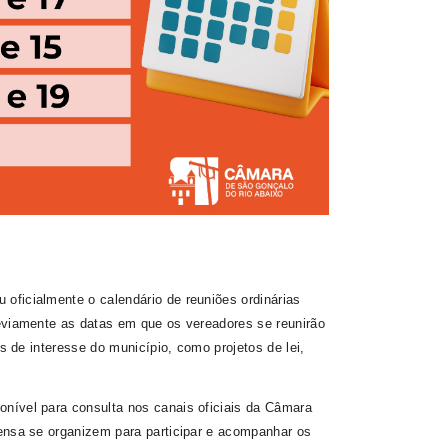
oficialmente o calendário de reuniões ordinárias
reviamente as datas em que os vereadores se reunirão
as de interesse do município, como projetos de lei,
onível para consulta nos canais oficiais da Câmara
rensa se organizem para participar e acompanhar os