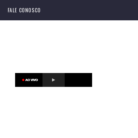
S
FALE CONOSCO