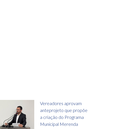
Vereadores aprovam
anteprojeto que propõe
a criação do Programa
Municipal Merenda