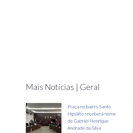
Mais Notícias | Geral
Praça no bairro Santo
Hipólito receberá nome
de Gabriel Henrique
Andrade da Silva