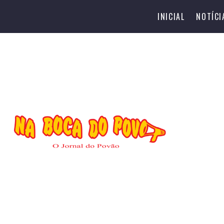
INICIAL
NOTÍCI