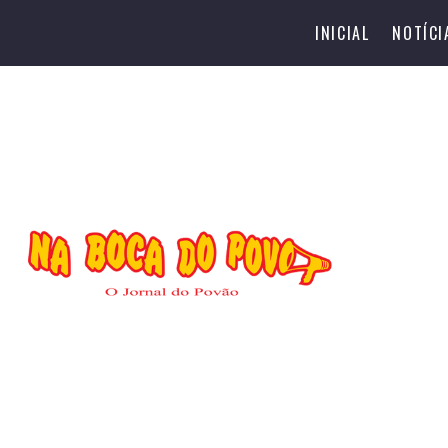
INICIAL
NOTÍCI