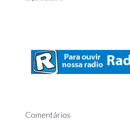
Comentários