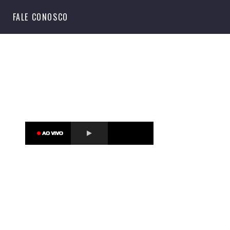
S
FALE CONOSCO