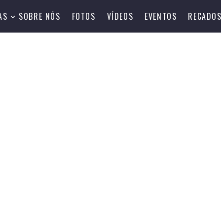
AS
SOBRE NÓS
FOTOS
VÍDEOS
EVENTOS
RECADO