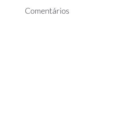
Comentários