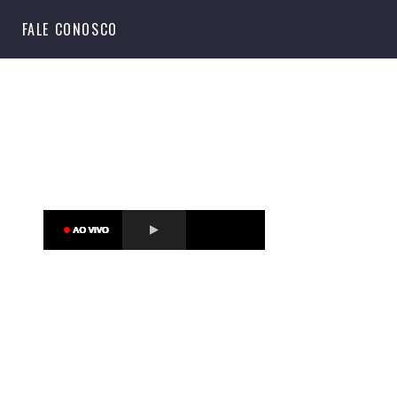
S
FALE CONOSCO