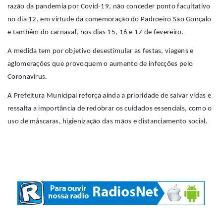
razão da pandemia por Covid-19, não conceder ponto facultativo
no dia 12, em virtude da comemoração do Padroeiro São Gonçalo
e também do carnaval, nos dias 15, 16 e 17 de fevereiro.
A medida tem por objetivo desestimular as festas, viagens e
aglomerações que provoquem o aumento de infecções pelo
Coronavírus.
A Prefeitura Municipal reforça ainda a prioridade de salvar vidas e
ressalta a importância de redobrar os cuidados essenciais, como o
uso de máscaras, higienização das mãos e distanciamento social.