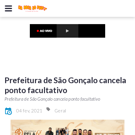
Prefeitura de São Gonçalo cancela
ponto facultativo
Prefeitura de São Gonçalo cancela ponto facultativo
04 fev, 2021
Geral