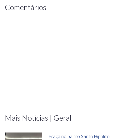
Comentários
Mais Notícias | Geral
Praça no bairro Santo Hipólito