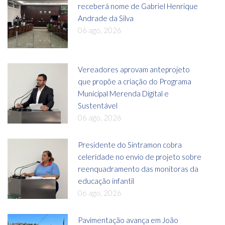
receberá nome de Gabriel Henrique
Andrade da Silva
06 ago, 2026
Vereadores aprovam anteprojeto
que propõe a criação do Programa
Municipal Merenda Digital e
Sustentável
06 ago, 2026
Presidente do Sintramon cobra
celeridade no envio de projeto sobre
reenquadramento das monitoras da
educação infantil
06 ago, 2026
Pavimentação avança em João