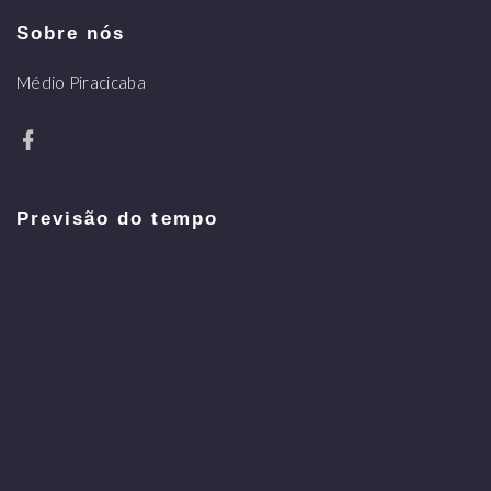
Sobre nós
Médio Piracicaba
Previsão do tempo