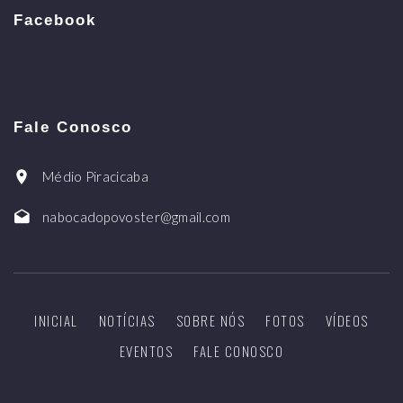
Facebook
Fale Conosco
Médio Piracicaba
nabocadopovoster@gmail.com
INICIAL
NOTÍCIAS
SOBRE NÓS
FOTOS
VÍDEOS
EVENTOS
FALE CONOSCO