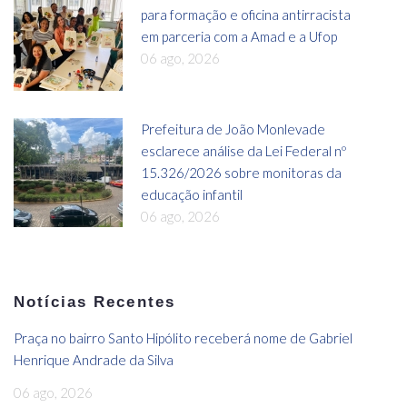
para formação e oficina antirracista
em parceria com a Amad e a Ufop
06 ago, 2026
Prefeitura de João Monlevade
esclarece análise da Lei Federal nº
15.326/2026 sobre monitoras da
educação infantil
06 ago, 2026
Notícias Recentes
Praça no bairro Santo Hipólito receberá nome de Gabriel
Henrique Andrade da Silva
06 ago, 2026