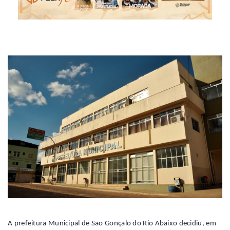
A prefeitura Municipal de São Gonçalo do Rio Abaixo decidiu, em