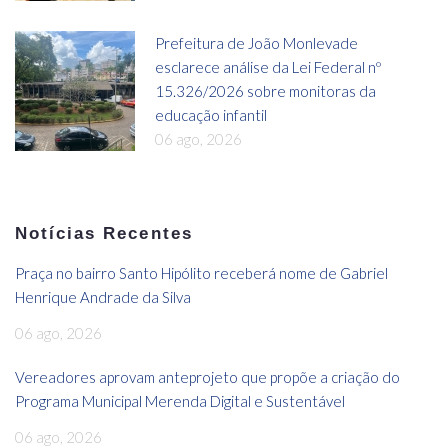
Prefeitura de João Monlevade
esclarece análise da Lei Federal nº
15.326/2026 sobre monitoras da
educação infantil
06 ago, 2026
Notícias Recentes
Praça no bairro Santo Hipólito receberá nome de Gabriel
Henrique Andrade da Silva
06 ago, 2026
Vereadores aprovam anteprojeto que propõe a criação do
Programa Municipal Merenda Digital e Sustentável
06 ago, 2026