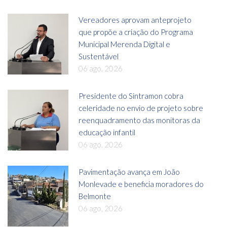
Vereadores aprovam anteprojeto
que propõe a criação do Programa
Municipal Merenda Digital e
Sustentável
06 ago, 2026
Presidente do Sintramon cobra
celeridade no envio de projeto sobre
reenquadramento das monitoras da
educação infantil
06 ago, 2026
Pavimentação avança em João
Monlevade e beneficia moradores do
Belmonte
06 ago, 2026