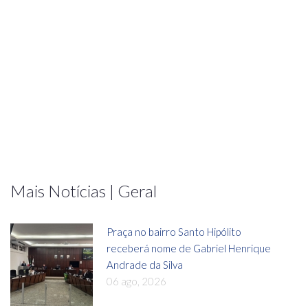
Mais Notícias | Geral
Praça no bairro Santo Hipólito
receberá nome de Gabriel Henrique
Andrade da Silva
06 ago, 2026