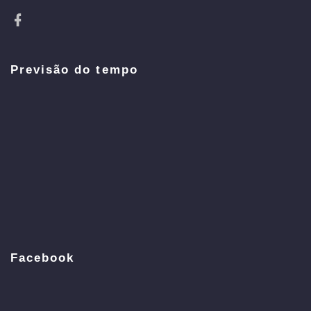
Previsão do tempo
Facebook