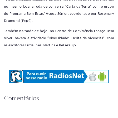
no mesmo local
a roda de conversa “Carta da Terra” com o grupo
do
Programa Bem Estar/ Acqua Sênior,
coordenado por Rosemary
Drumond (Pepê).
Também na tarde de hoje
, no Centro de Convivência Espaço Bem
Viver, haverá a atividade “Diversidade: Escrita de vivências”, com
as escritoras Luzia Inês Martins e Bel Araújo.
Comentários