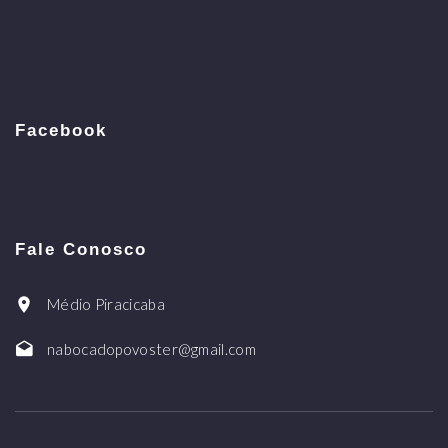
Facebook
Fale Conosco
Médio Piracicaba
nabocadopovoster@gmail.com