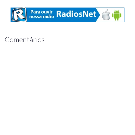
Comentários