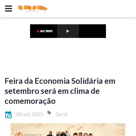
Feira da Economia Solidária em
setembro será em clima de
comemoração
08 set, 2025
Geral