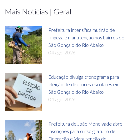
Mais Notícias | Geral
Prefeitura intensifica mutirão de
limpeza e manutenção nos bairros de
São Gonçalo do Rio Abaixo
04 ago, 2026
Educação divulga cronograma para
eleição de diretores escolares em
São Gonçalo do Rio Abaixo
04 ago, 2026
Prefeitura de João Monelvade abre
inscrições para curso gratuito de
Operação e Manutenção de