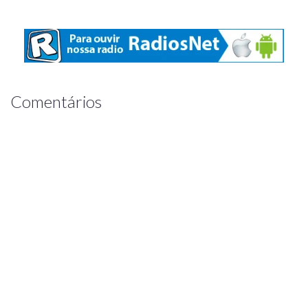
Comentários