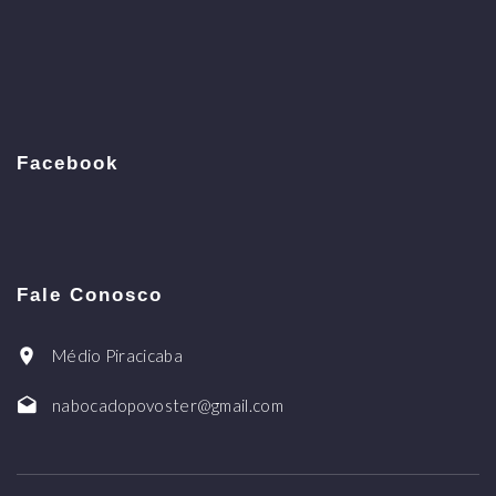
Facebook
Fale Conosco
Médio Piracicaba
nabocadopovoster@gmail.com