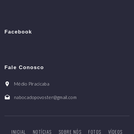
Facebook
Fale Conosco
Médio Piracicaba
nabocadopovoster@gmail.com
INICIAL
NOTÍCIAS
SOBRE NÓS
FOTOS
VÍDEOS