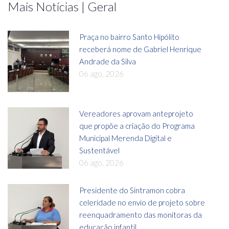
Mais Notícias | Geral
Praça no bairro Santo Hipólito
receberá nome de Gabriel Henrique
Andrade da Silva
06 ago, 2026
Vereadores aprovam anteprojeto
que propõe a criação do Programa
Municipal Merenda Digital e
Sustentável
06 ago, 2026
Presidente do Sintramon cobra
celeridade no envio de projeto sobre
reenquadramento das monitoras da
educação infantil