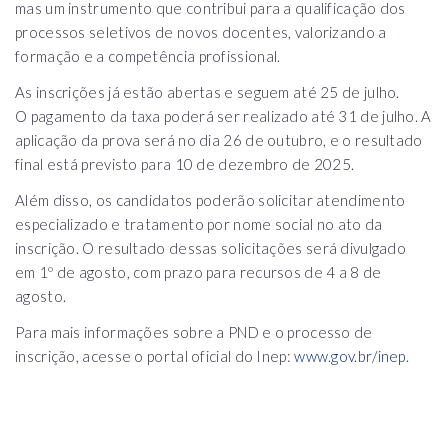
mas um instrumento que contribui para a qualificação dos
processos seletivos de novos docentes, valorizando a
formação e a competência profissional.
As inscrições já estão abertas e seguem até 25 de julho.
O pagamento da taxa poderá ser realizado até 31 de julho. A
aplicação da prova será no dia 26 de outubro, e o resultado
final está previsto para 10 de dezembro de 2025.
Além disso, os candidatos poderão solicitar atendimento
especializado e tratamento por nome social no ato da
inscrição. O resultado dessas solicitações será divulgado
em 1º de agosto, com prazo para recursos de 4 a 8 de
agosto.
Para mais informações sobre a PND e o processo de
inscrição, acesse o portal oficial do Inep:
www.gov.br/inep
.