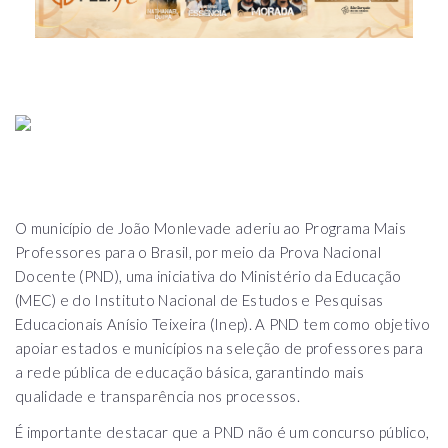
O município de João Monlevade aderiu ao Programa Mais
Professores para o Brasil, por meio da Prova Nacional
Docente (PND), uma iniciativa do Ministério da Educação
(MEC) e do Instituto Nacional de Estudos e Pesquisas
Educacionais Anísio Teixeira (Inep). A PND tem como objetivo
apoiar estados e municípios na seleção de professores para
a rede pública de educação básica, garantindo mais
qualidade e transparência nos processos.
É importante destacar que a PND não é um concurso público,