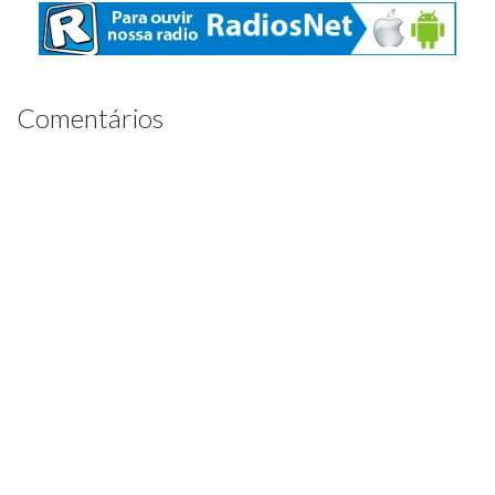
Comentários