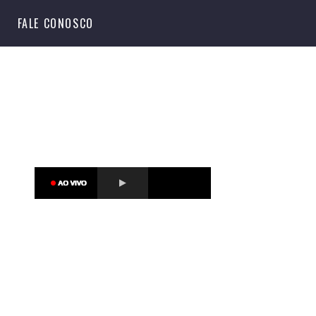
S
FALE CONOSCO