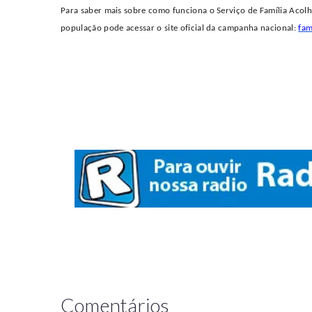
Para saber mais sobre como funciona o Serviço de Família Acolh
população pode acessar o site oficial da campanha nacional:
fam
Comentários