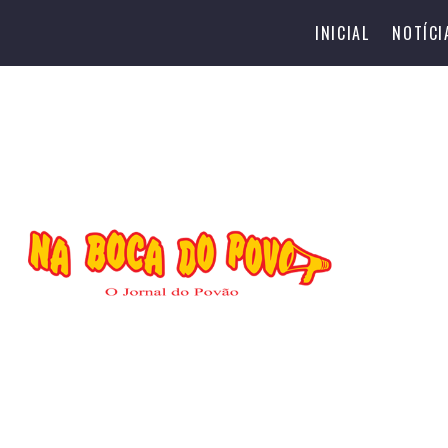
INICIAL
NOTÍCI