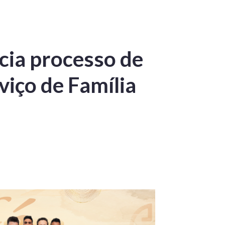
cia processo de
viço de Família