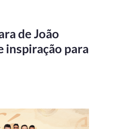
ara de João
 inspiração para