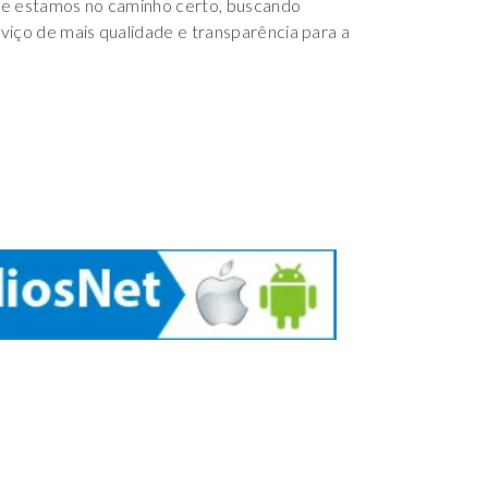
ue estamos no caminho certo, buscando
viço de mais qualidade e transparência para a