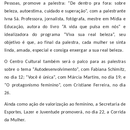
Pessoas, promove a palestra: “De dentro pra fora: sobre
beleza, autoestima, cuidado e superação”, com a palestrante
Ivna Sá. Professora, jornalista, fotógrafa, mestre em Mídia e
Educação, autora do livro “A vida que pulsa em nós” e
idealizadora do programa “Viva sua real beleza”, seu
objetivo é que, ao final da palestra, cada mulher se sinta
linda, amada, especial e consiga enxergar a sua real beleza.
O Centro Cultural também será o palco para as palestras
sobre o tema “Autodesenvolvimento”, com Fabiana Schimitz,
no dia 12; “Você é única”, com Márcia Martins, no dia 19; e
“O protagonismo feminino”, com Cristiane Ferreira, no dia
26.
Ainda como ação de valorização ao feminino, a Secretaria de
Esportes, Lazer e Juventude promoverá, no dia 22, a Corrida
da Mulher.