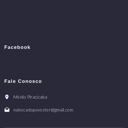
Facebook
Fale Conosco
Médio Piracicaba
nabocadopovoster@gmail.com