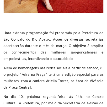
Uma extensa programação foi preparada pela Prefeitura de
São Gonçalo do Rio Abaixo. Ações de diversas secretarias
acontecerão durante o mês de março. O objetivo é ampliar
os conhecimentos das mulheres são-gonçalenses e
empoderá-las, incentivando o autocuidado.
Além de homenagens nas redes sociais a partir de sábado, 8,
o projeto “Feira na Praça” terá uma edição especial para as
mulheres, com a cantora Ariella Torres, na área de Vivência
da Praça Central.
No dia 10, próxima segunda-feira, às 14h, no Centro
Cultural, a Prefeitura, por meio da Secretaria de Gestão de