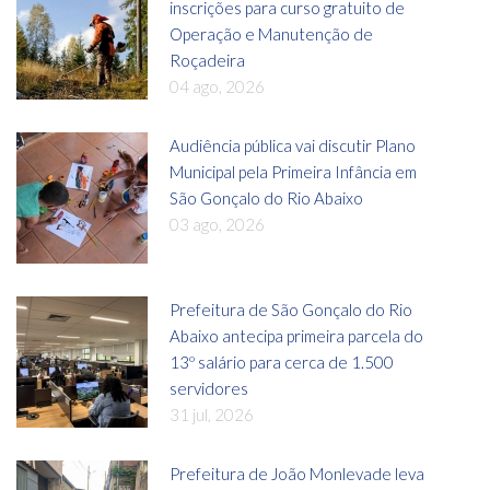
inscrições para curso gratuito de
Operação e Manutenção de
Roçadeira
04 ago, 2026
Audiência pública vai discutir Plano
Municipal pela Primeira Infância em
São Gonçalo do Rio Abaixo
03 ago, 2026
Prefeitura de São Gonçalo do Rio
Abaixo antecipa primeira parcela do
13º salário para cerca de 1.500
servidores
31 jul, 2026
Prefeitura de João Monlevade leva