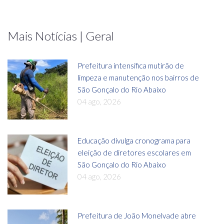
Mais Notícias | Geral
Prefeitura intensifica mutirão de
limpeza e manutenção nos bairros de
São Gonçalo do Rio Abaixo
04 ago, 2026
Educação divulga cronograma para
eleição de diretores escolares em
São Gonçalo do Rio Abaixo
04 ago, 2026
Prefeitura de João Monelvade abre