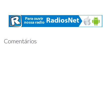
Comentários