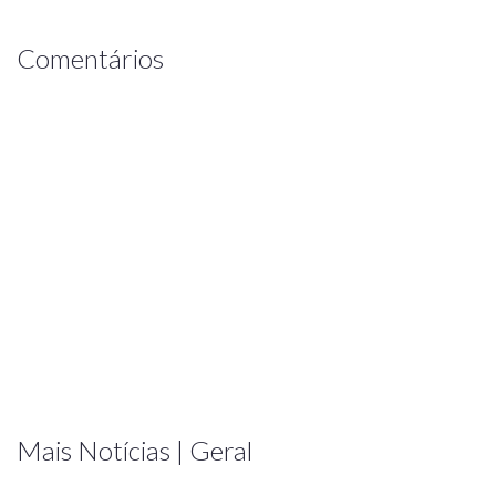
Comentários
Mais Notícias | Geral