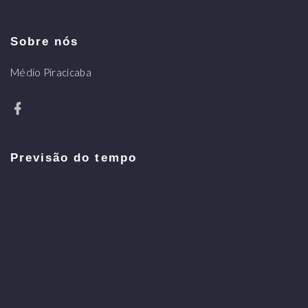
Sobre nós
Médio Piracicaba
Previsão do tempo