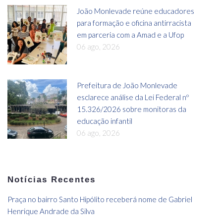
João Monlevade reúne educadores
para formação e oficina antirracista
em parceria com a Amad e a Ufop
06 ago, 2026
Prefeitura de João Monlevade
esclarece análise da Lei Federal nº
15.326/2026 sobre monitoras da
educação infantil
06 ago, 2026
Notícias Recentes
Praça no bairro Santo Hipólito receberá nome de Gabriel
Henrique Andrade da Silva