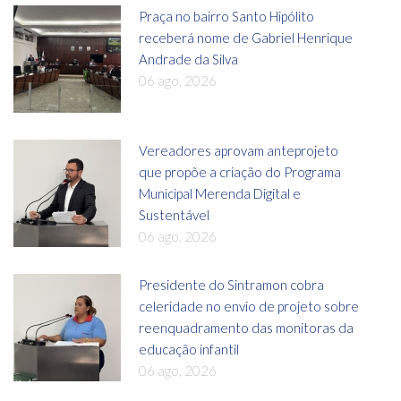
Praça no bairro Santo Hipólito
receberá nome de Gabriel Henrique
Andrade da Silva
06 ago, 2026
Vereadores aprovam anteprojeto
que propõe a criação do Programa
Municipal Merenda Digital e
Sustentável
06 ago, 2026
Presidente do Sintramon cobra
celeridade no envio de projeto sobre
reenquadramento das monitoras da
educação infantil
06 ago, 2026