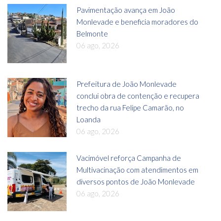
Pavimentação avança em João
Monlevade e beneficia moradores do
Belmonte
06 ago, 2026
Prefeitura de João Monlevade
conclui obra de contenção e recupera
trecho da rua Felipe Camarão, no
Loanda
06 ago, 2026
Vacimóvel reforça Campanha de
Multivacinação com atendimentos em
diversos pontos de João Monlevade
06 ago, 2026