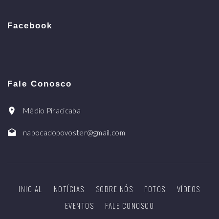
Facebook
Fale Conosco
Médio Piracicaba
nabocadopovoster@gmail.com
INICIAL
NOTÍCIAS
SOBRE NÓS
FOTOS
VÍDEOS
EVENTOS
FALE CONOSCO