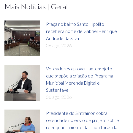
Mais Notícias | Geral
Praça no bairro Santo Hipólito
receberá nome de Gabriel Henrique
Andrade da Silva
06 ago, 2026
Vereadores aprovam anteprojeto
que propõe a criação do Programa
Municipal Merenda Digital e
Sustentável
06 ago, 2026
Presidente do Sintramon cobra
celeridade no envio de projeto sobre
reenquadramento das monitoras da