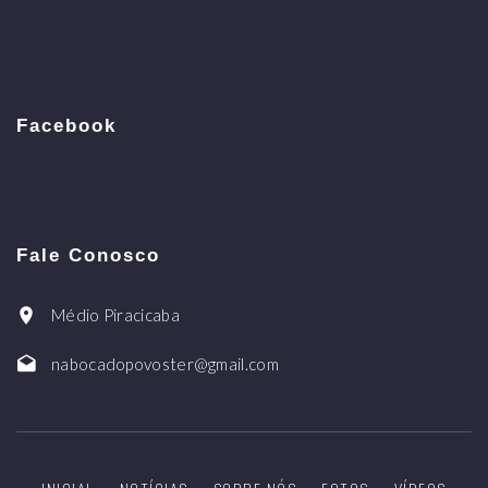
Facebook
Fale Conosco
Médio Piracicaba
nabocadopovoster@gmail.com