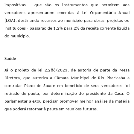
impositivas – que são os instrumentos que permitem aos
vereadores apresentarem emendas à Lei Orçamentária Anual
(LOA), destinando recursos ao município para obras, projetos ou
instituições - passarão de 1,2% para 2% da receita corrente líquida
do município.
Saúde
Já o projeto de lei 2.286/2023, de autoria de parte da Mesa
Diretora, que autoriza a Câmara Municipal de Rio Piracicaba a
contratar Plano de Saúde em benefício de seus vereadores foi
retirado de pauta, por determinação do presidente da Casa. O
parlamentar alegou precisar promover melhor análise da matéria
que poderá retornar à pauta em reuniões futuras.