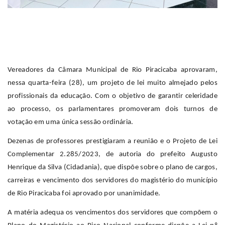
Vereadores da Câmara Municipal de Rio Piracicaba aprovaram,
nessa quarta-feira (28), um projeto de lei muito almejado pelos
profissionais da educação. Com o objetivo de garantir celeridade
ao processo, os parlamentares promoveram dois turnos de
votação em uma única sessão ordinária.
Dezenas de professores prestigiaram a reunião e o Projeto de Lei
Complementar 2.285/2023, de autoria do prefeito Augusto
Henrique da Silva (Cidadania), que dispõe sobre o plano de cargos,
carreiras e vencimento dos servidores do magistério do município
de Rio Piracicaba foi aprovado por unanimidade.
A matéria adequa os vencimentos dos servidores que compõem o