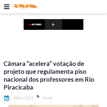
Câmara “acelera” votação de
projeto que regulamenta piso
nacional dos professores em Rio
Piracicaba
29 jun, 2023
Geral