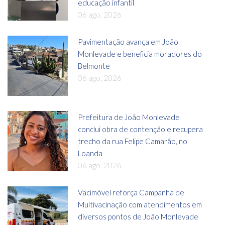
educação infantil
06 ago, 2026
Pavimentação avança em João
Monlevade e beneficia moradores do
Belmonte
06 ago, 2026
Prefeitura de João Monlevade
conclui obra de contenção e recupera
trecho da rua Felipe Camarão, no
Loanda
06 ago, 2026
Vacimóvel reforça Campanha de
Multivacinação com atendimentos em
diversos pontos de João Monlevade