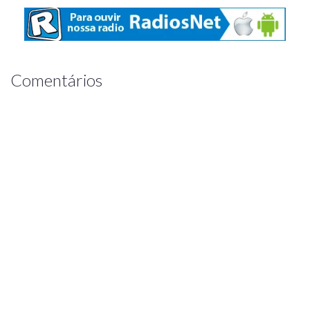
Comentários