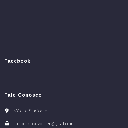
Facebook
Fale Conosco
Médio Piracicaba
nabocadopovoster@gmail.com