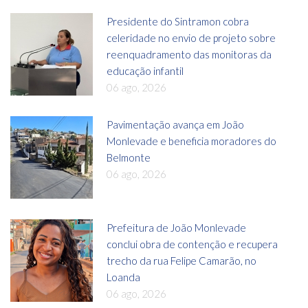
Presidente do Sintramon cobra
celeridade no envio de projeto sobre
reenquadramento das monitoras da
educação infantil
06 ago, 2026
Pavimentação avança em João
Monlevade e beneficia moradores do
Belmonte
06 ago, 2026
Prefeitura de João Monlevade
conclui obra de contenção e recupera
trecho da rua Felipe Camarão, no
Loanda
06 ago, 2026