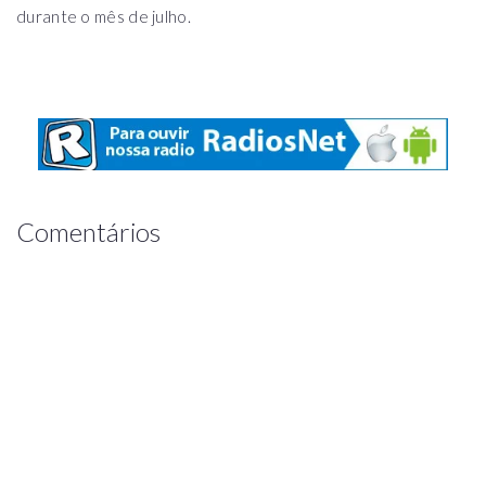
durante o mês de julho.
Comentários