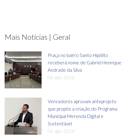
Mais Notícias | Geral
Praça no bairro Santo Hipólito
receberá nome de Gabriel Henrique
Andrade da Silva
06 ago, 2026
Vereadores aprovam anteprojeto
que propõe a criação do Programa
Municipal Merenda Digital e
Sustentável
06 ago, 2026