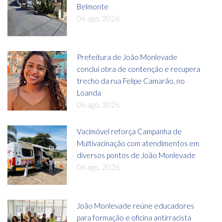
Belmonte
06 ago, 2026
Prefeitura de João Monlevade
conclui obra de contenção e recupera
trecho da rua Felipe Camarão, no
Loanda
06 ago, 2026
Vacimóvel reforça Campanha de
Multivacinação com atendimentos em
diversos pontos de João Monlevade
06 ago, 2026
João Monlevade reúne educadores
para formação e oficina antirracista