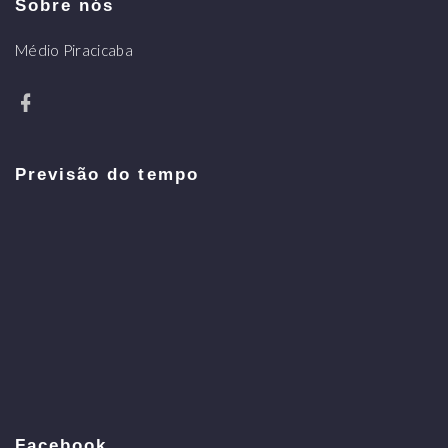
Sobre nós
Médio Piracicaba
Previsão do tempo
Facebook