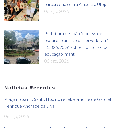
em parceria com a Amad e a Ufop
06 ago, 2026
Prefeitura de João Monlevade
esclarece análise da Lei Federal nº
15.326/2026 sobre monitoras da
educação infantil
06 ago, 2026
Notícias Recentes
Praça no bairro Santo Hipólito receberá nome de Gabriel
Henrique Andrade da Silva
06 ago, 2026