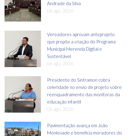
Andrade da Silva
06 ago, 2026
Vereadores aprovam anteprojeto
que propõe a criação do Programa
Municipal Merenda Digital e
Sustentável
06 ago, 2026
Presidente do Sintramon cobra
celeridade no envio de projeto sobre
reenquadramento das monitoras da
educação infantil
06 ago, 2026
Pavimentação avança em João
Monlevade e beneficia moradores do