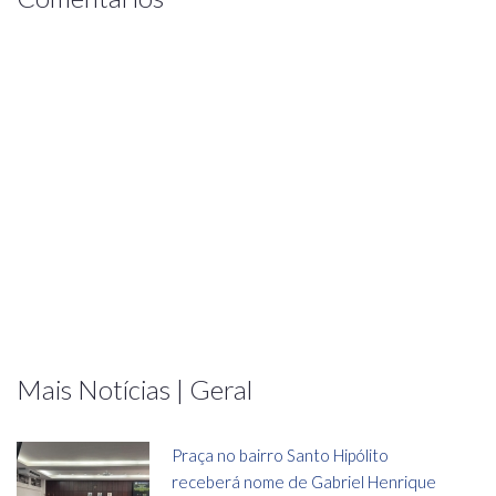
Mais Notícias | Geral
Praça no bairro Santo Hipólito
receberá nome de Gabriel Henrique