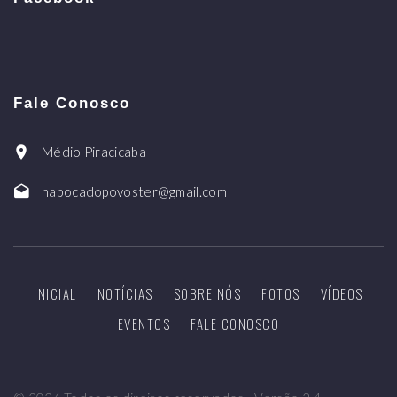
Fale Conosco
Médio Piracicaba
nabocadopovoster@gmail.com
INICIAL
NOTÍCIAS
SOBRE NÓS
FOTOS
VÍDEOS
EVENTOS
FALE CONOSCO