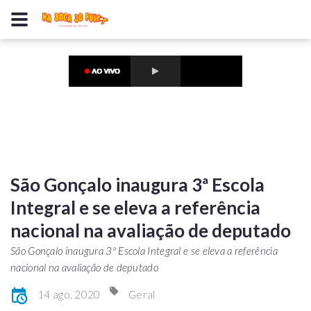
São Gonçalo inaugura 3ª Escola
Integral e se eleva a referência
nacional na avaliação de deputado
São Gonçalo inaugura 3ª Escola Integral e se eleva a referência
nacional na avaliação de deputado
14 ago, 2020
Geral