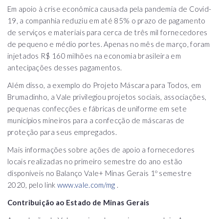
Em apoio à crise econômica causada pela pandemia de Covid-
19, a companhia reduziu em até 85% o prazo de pagamento
de serviços e materiais para cerca de três mil fornecedores
de pequeno e médio portes. Apenas no mês de março, foram
injetados R$ 160 milhões na economia brasileira em
antecipações desses pagamentos.
Além disso, a exemplo do Projeto Máscara para Todos, em
Brumadinho, a Vale privilegiou projetos sociais, associações,
pequenas confecções e fábricas de uniforme em sete
municípios mineiros para a confecção de máscaras de
proteção para seus empregados.
Mais informações sobre ações de apoio a fornecedores
locais realizadas no primeiro semestre do ano estão
disponíveis no Balanço Vale+ Minas Gerais 1º semestre
2020, pelo link
www.vale.com/mg
.
Contribuição ao Estado de Minas Gerais