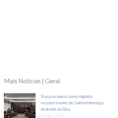
Mais Notícias | Geral
Praça no bairro Santo Hipólito
receberá nome de Gabriel Henrique
Andrade da Silva
06 ago, 2026