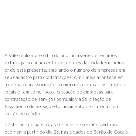
A Vale realiza, até o fim do ano, uma série de reuniões
virtuais para conhecer fornecedores das cidades mineiras
onde está presente, ampliando o número de empresas em
seu cadastro para contratações. A iniciativa acontece em
parceria com associações comerciais e outras instituições
locais e tem como foco a captação de empresas para
contratação de serviços pontuais via Solicitação de
Pagamento de Serviço e fornecimento de materiais via
cartão de crédito.
Neste mês de agosto, as rodadas de reuniões virtuais
ocorrem a partir do dia 26, nas cidades de Barão de Cocais,