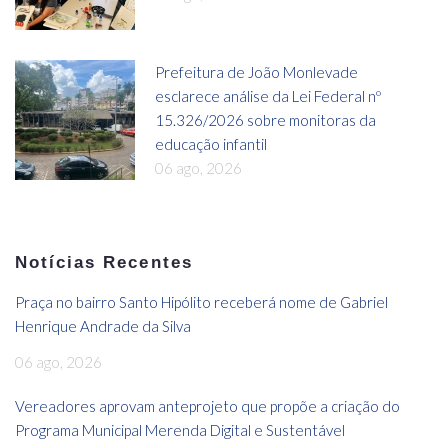
Prefeitura de João Monlevade
esclarece análise da Lei Federal nº
15.326/2026 sobre monitoras da
educação infantil
06 ago, 2026
Notícias Recentes
Praça no bairro Santo Hipólito receberá nome de Gabriel
Henrique Andrade da Silva
06 ago, 2026
Vereadores aprovam anteprojeto que propõe a criação do
Programa Municipal Merenda Digital e Sustentável