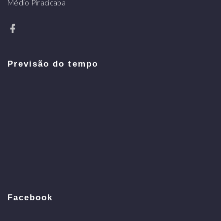
Médio Piracicaba
Previsão do tempo
Facebook