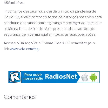
686 milhões.
Importante destacar que desde o início da pandemia de
Covid-19, a Vale tem feito todos os esforços possíveis para
continuar operando com segurança e proteger aqueles que
estão na linha de frente. A empresa adotou padrões de
segurança de nível mundial em todas as suas operações.
Acesse o Balanço Vale+ Minas Geais - 1º semestre pelo
link
www.vale.com/mg
.
Comentários