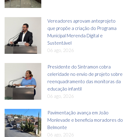
Vereadores aprovam anteprojeto
que propõe a criação do Programa
Municipal Merenda Digital e
Sustentável
06 ago, 2026
Presidente do Sintramon cobra
celeridade no envio de projeto sobre
reenquadramento das monitoras da
educação infantil
06 ago, 2026
Pavimentação avança em João
Monlevade e beneficia moradores do
Belmonte
06 ago, 2026