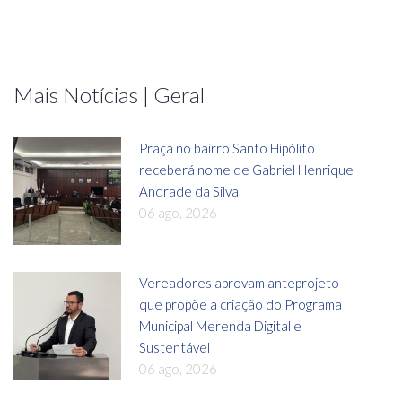
Mais Notícias | Geral
Praça no bairro Santo Hipólito
receberá nome de Gabriel Henrique
Andrade da Silva
06 ago, 2026
Vereadores aprovam anteprojeto
que propõe a criação do Programa
Municipal Merenda Digital e
Sustentável
06 ago, 2026