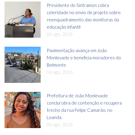
Presidente do Sintramon cobra
celeridade no envio de projeto sobre
reenquadramento das monitoras da
educação infantil
06 ago, 2026
Pavimentação avança em João
Monlevade e beneficia moradores do
Belmonte
06 ago, 2026
Prefeitura de João Monlevade
conclui obra de contenção e recupera
trecho da rua Felipe Camarão, no
Loanda
06 ago, 2026