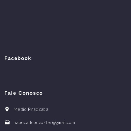
Facebook
Fale Conosco
Médio Piracicaba
nabocadopovoster@gmail.com