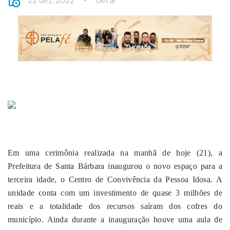
22 dez, 2022
Geral
Em uma cerimônia realizada na manhã de hoje (21), a
Prefeitura de Santa Bárbara inaugurou o novo espaço para a
terceira idade, o Centro de Convivência da Pessoa Idosa. A
unidade conta com um investimento de quase 3 milhões de
reais e a totalidade dos recursos saíram dos cofres do
município. Ainda durante a inauguração houve uma aula de