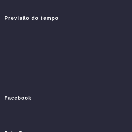
Previsão do tempo
Facebook