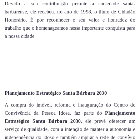
Devido a sua contribuição perante a sociedade santa-
barbarense, ele recebeu, no ano de 1998, o título de Cidadão
Honorário. É por reconhecer o seu valor e honradez do
trabalho que o homenageamos nessa importante conquista para
a nossa cidade.
Planejamento Estratégico Santa Bárbara 2030
A compra do imóvel, reforma e inauguração do Centro de
Convivência da Pessoa Idosa, faz parte do
Planejamento
Estratégico Santa Bárbara 2030,
ele prevê oferecer um
serviço de qualidade, com a intenção de manter a autonomia e
independência do idoso e também ampliar a rede de convívio