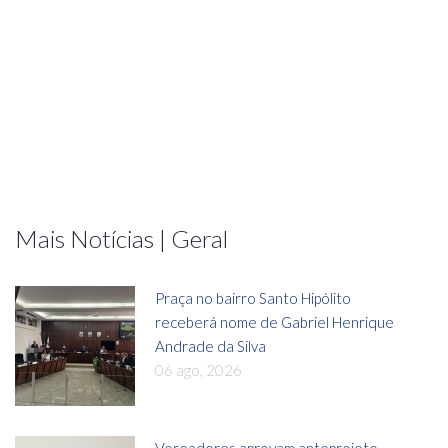
Mais Notícias | Geral
Praça no bairro Santo Hipólito
receberá nome de Gabriel Henrique
Andrade da Silva
06 ago, 2026