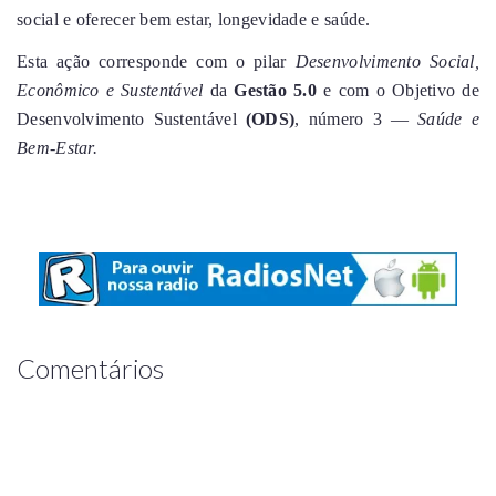
social e oferecer bem estar, longevidade e saúde.
Esta ação corresponde com o pilar
Desenvolvimento Social,
Econômico e Sustentável
da
Gestão 5.0
e com o Objetivo de
Desenvolvimento Sustentável
(ODS)
, número 3 —
Saúde e
Bem-Estar.
Comentários