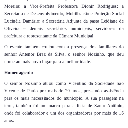
Moreira; a Vice-Prefeita Professora Dionir Rodrigues; a
Secretária de Desenvolvimento, Mobilização e Proteção Social
Lucinéia Damásio; a Secretária Adjunta da pasta Leidiane de
Oliveira e demais secretários municipais, servidores da
prefeitura e representante da Câmara Municipal.
O evento também contou com a presença dos familiares do
senhor Antenor Braz da Silva, o senhor Nozinho, que deu
nome ao mais novo lugar para a melhor idade.
Homenageado
O senhor Nozinho atuou como Vicentino da Sociedade São
Vicente de Paulo por mais de 20 anos, prestando assistência
para os mais necessitados do município. A sua passagem na
terra, também foi um marco para a festa de Santo Antônio,
onde foi colaborador e um dos organizadores por mais de 16
anos.