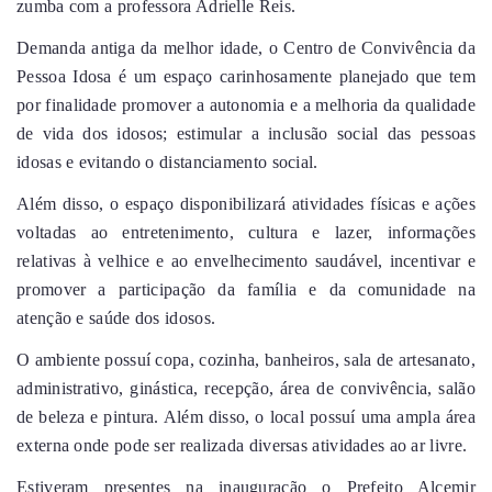
zumba com a professora Adrielle Reis.
Demanda antiga da melhor idade, o Centro de Convivência da
Pessoa Idosa é um espaço carinhosamente planejado que tem
por finalidade promover a autonomia e a melhoria da qualidade
de vida dos idosos; estimular a inclusão social das pessoas
idosas e evitando o distanciamento social.
Além disso, o espaço disponibilizará atividades físicas e ações
voltadas ao entretenimento, cultura e lazer, informações
relativas à velhice e ao envelhecimento saudável, incentivar e
promover a participação da família e da comunidade na
atenção e saúde dos idosos.
O ambiente possuí copa, cozinha, banheiros, sala de artesanato,
administrativo, ginástica, recepção, área de convivência, salão
de beleza e pintura. Além disso, o local possuí uma ampla área
externa onde pode ser realizada diversas atividades ao ar livre.
Estiveram presentes na inauguração o Prefeito Alcemir